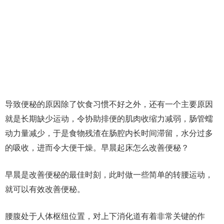
导致便秘的原因除了饮食习惯不好之外，还有一个主要原因
就是长期缺少运动，令协助排便的肌肉收缩力减弱，肠管蠕
动力量减少，于是食物残渣在肠腔内长时间滞留，水分过多
的吸收，进而令大便干燥。早晨起床怎么改善便秘？
早晨是改善便秘的最佳时刻，此时做一些简单的转腰运动，
就可以有效改善便秘。
腰腹处于人体枢纽位置，对上下消化道有着非常关键的作