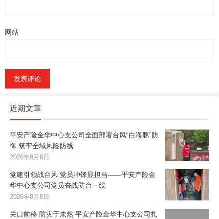
网站
近期文章
平安产险金华中心支公司全面部署台风“白海豚”防
御 筑牢全域风险防线
2026年8月8日
党建引领战台风 党员冲锋显担当——平安产险金
华中心支公司党员奋战防台一线
2026年8月8日
关口前移 防灾于未然 平安产险金华中心支公司扎