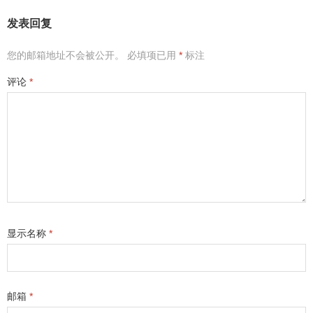
发表回复
您的邮箱地址不会被公开。
必填项已用
*
标注
评论
*
显示名称
*
邮箱
*