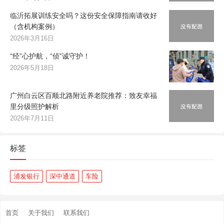
临沂拓展训练安全吗？这份安全保障指南请收好
（含机构案例）
2026年3月16日
“经”心护航，“侦”诚守护！
2026年5月18日
广州白云区百顺北路附近养老院推荐：致友幸福
里分级照护解析
2026年7月11日
标签
浦发银行
深中通道
车险
首页
关于我们
联系我们