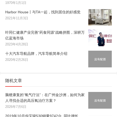
1970年1月1日
Harbor House丨与TA一起，找到居住的好感觉
2021年11月3日
叶同仁健康产业完善“药食同源”战略拼图，深耕万
亿蓝海市场
2023年4月28日
十大汽车导航品牌，汽车导航简单介绍
2020年2月26日
随机文章
脑梗康复的“氧气疗法”：在广州金沙洲，如何为家
人寻找合适的高压氧治疗方案？
2026年7月6日
2019年10月份宝骏530销量9742台, 同比增长