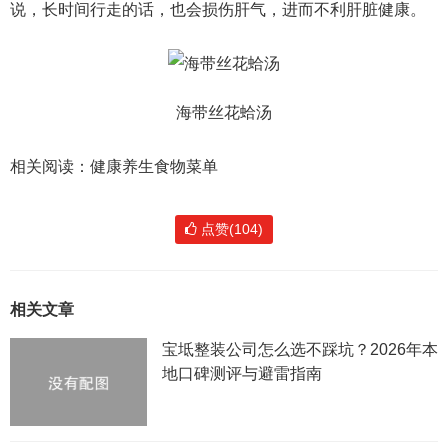
说，长时间行走的话，也会损伤肝气，进而不利肝脏健康。
海带丝花蛤汤
相关阅读：健康养生食物菜单
点赞(104)
相关文章
宝坻整装公司怎么选不踩坑？2026年本
地口碑测评与避雷指南