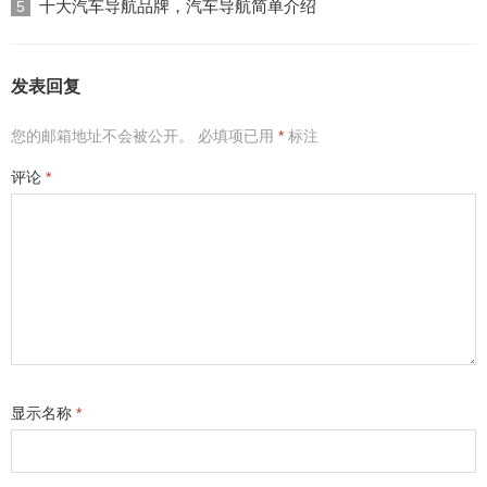
十大汽车导航品牌，汽车导航简单介绍
5
发表回复
您的邮箱地址不会被公开。
必填项已用
*
标注
评论
*
显示名称
*