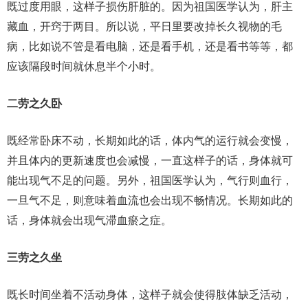
既过度用眼，这样子损伤肝脏的。因为祖国医学认为，肝主
藏血，开窍于两目。所以说，平日里要改掉长久视物的毛
病，比如说不管是看电脑，还是看手机，还是看书等等，都
应该隔段时间就休息半个小时。
二劳之久卧
既经常卧床不动，长期如此的话，体内气的运行就会变慢，
并且体内的更新速度也会减慢，一直这样子的话，身体就可
能出现气不足的问题。另外，祖国医学认为，气行则血行，
一旦气不足，则意味着血流也会出现不畅情况。长期如此的
话，身体就会出现气滞血瘀之症。
三劳之久坐
既长时间坐着不活动身体，这样子就会使得肢体缺乏活动，