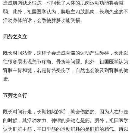
造成肌肉缺乏锻炼，时间长了人体的肌肉运动功能将会减
弱。此外，祖国医学认为，脾脏主四肢肌肉，长期久坐的不
活动身体的话，会致使脾脏功能受损。
四劳之久立
既长时间站着，这样子会造成骨骼的运动产生障碍，长此以
往很容易出现关节疼痛、骨折等问题。此外，祖国医学认为
肾脏主骨和髓，若是骨骼受伤了，自然也会波及到肾脏的健
康。
五劳之久行
既长时间行走，长期如此的话，就会伤筋的。因为人在行走
的时候，其活动发力、伸缩的关键点是筋。另外，祖国医学
认为肝脏主筋，平日里筋的运动消耗的是肝脏的精气。所以