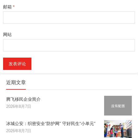
邮箱
*
网站
近期文章
腾飞移民企业简介
2026年8月7日
冰城公安：织密安全“防护网” 守好民生“小单元”
2026年8月7日