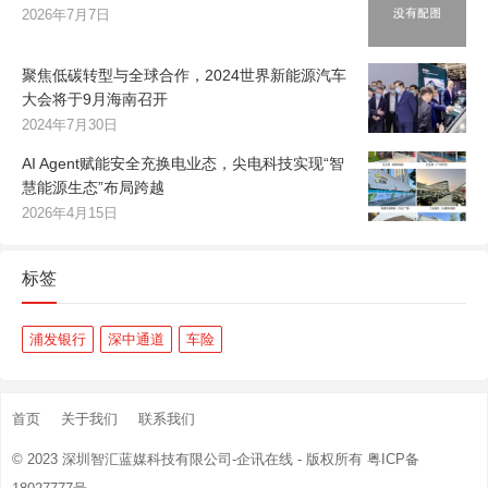
2026年7月7日
聚焦低碳转型与全球合作，2024世界新能源汽车
大会将于9月海南召开
2024年7月30日
AI Agent赋能安全充换电业态，尖电科技实现“智
慧能源生态”布局跨越
2026年4月15日
标签
浦发银行
深中通道
车险
首页
关于我们
联系我们
© 2023
深圳智汇蓝媒科技有限公司-企讯在线
- 版权所有
粤ICP备