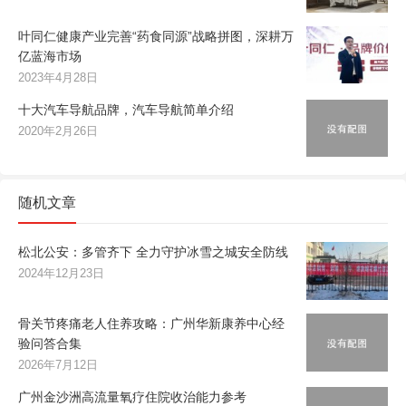
叶同仁健康产业完善“药食同源”战略拼图，深耕万
亿蓝海市场
2023年4月28日
十大汽车导航品牌，汽车导航简单介绍
2020年2月26日
随机文章
松北公安：多管齐下 全力守护冰雪之城安全防线
2024年12月23日
骨关节疼痛老人住养攻略：广州华新康养中心经
验问答合集
2026年7月12日
广州金沙洲高流量氧疗住院收治能力参考