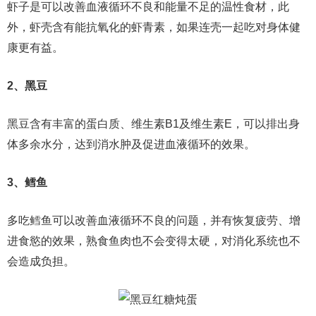
虾子是可以改善血液循环不良和能量不足的温性食材，此
外，虾壳含有能抗氧化的虾青素，如果连壳一起吃对身体健
康更有益。
2、黑豆
黑豆含有丰富的蛋白质、维生素B1及维生素E，可以排出身
体多余水分，达到消水肿及促进血液循环的效果。
3、鳕鱼
多吃鳕鱼可以改善血液循环不良的问题，并有恢复疲劳、增
进食慾的效果，熟食鱼肉也不会变得太硬，对消化系统也不
会造成负担。