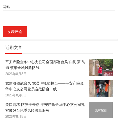
网站
近期文章
平安产险金华中心支公司全面部署台风“白海豚”防
御 筑牢全域风险防线
2026年8月8日
党建引领战台风 党员冲锋显担当——平安产险金
华中心支公司党员奋战防台一线
2026年8月8日
关口前移 防灾于未然 平安产险金华中心支公司扎
实做好台风季风险减量服务
2026年8月8日