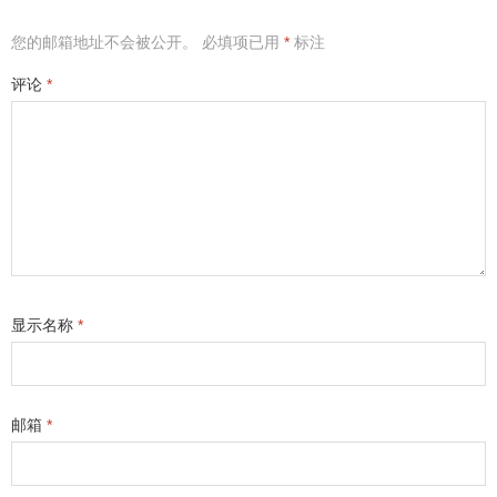
您的邮箱地址不会被公开。
必填项已用
*
标注
评论
*
显示名称
*
邮箱
*