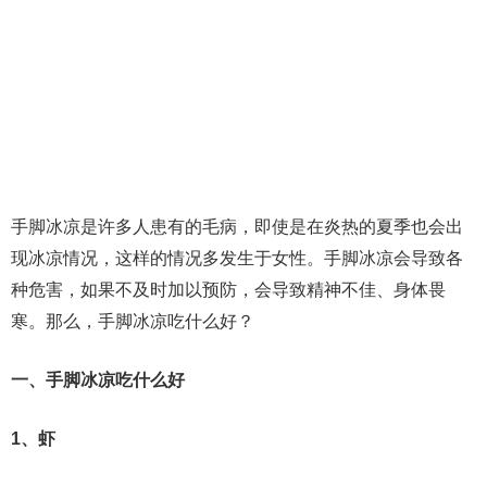
手脚冰凉是许多人患有的毛病，即使是在炎热的夏季也会出
现冰凉情况，这样的情况多发生于女性。手脚冰凉会导致各
种危害，如果不及时加以预防，会导致精神不佳、身体畏
寒。那么，手脚冰凉吃什么好？
一、手脚冰凉吃什么好
1、虾