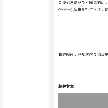
果我们总是熬夜不睡觉的话
任何一点病毒都抵抗不住，
症。
相关阅读：熬夜缓解食物菜
相关文章