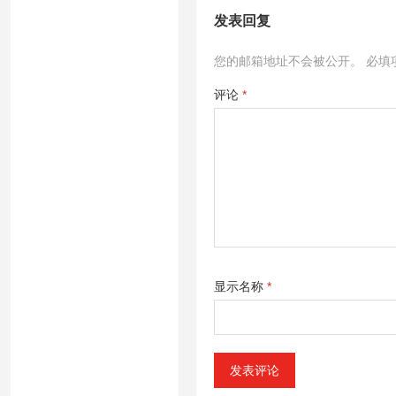
发表回复
您的邮箱地址不会被公开。
必填
评论
*
显示名称
*