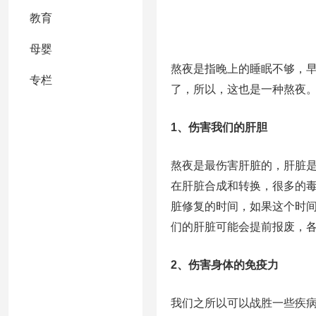
教育
母婴
熬夜是指晚上的睡眠不够，早
专栏
了，所以，这也是一种熬夜。
1、伤害我们的肝胆
熬夜是最伤害肝脏的，肝脏
在肝脏合成和转换，很多的毒
脏修复的时间，如果这个时
们的肝脏可能会提前报废，
2、伤害身体的免疫力
我们之所以可以战胜一些疾