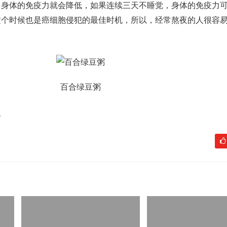
，身体的免疫力就会降低，如果连续三天不睡觉，身体的免疫力可
这个时候也是癌细胞侵犯的最佳时机，所以，经常熬夜的人很容
百合绿豆粥
单