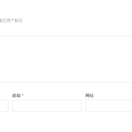
项已用
*
标注
邮箱
*
网站