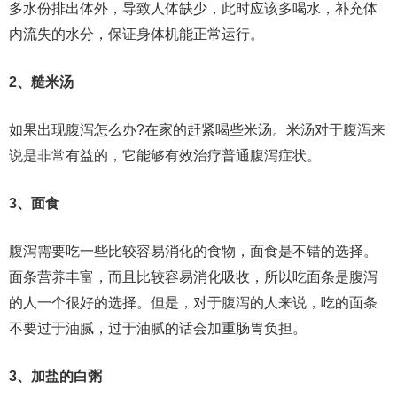
多水份排出体外，导致人体缺少，此时应该多喝水，补充体
内流失的水分，保证身体机能正常运行。
2、糙米汤
如果出现腹泻怎么办?在家的赶紧喝些米汤。米汤对于腹泻来
说是非常有益的，它能够有效治疗普通腹泻症状。
3、面食
腹泻需要吃一些比较容易消化的食物，面食是不错的选择。
面条营养丰富，而且比较容易消化吸收，所以吃面条是腹泻
的人一个很好的选择。但是，对于腹泻的人来说，吃的面条
不要过于油腻，过于油腻的话会加重肠胃负担。
3、加盐的白粥