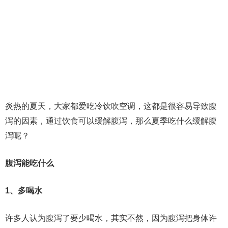
炎热的夏天，大家都爱吃冷饮吹空调，这都是很容易导致腹
泻的因素，通过饮食可以缓解腹泻，那么夏季吃什么缓解腹
泻呢？
腹泻能吃什么
1、多喝水
许多人认为腹泻了要少喝水，其实不然，因为腹泻把身体许