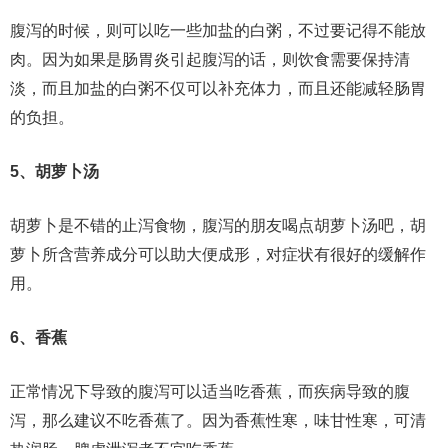
腹泻的时候，则可以吃一些加盐的白粥，不过要记得不能放
肉。因为如果是肠胃炎引起腹泻的话，则饮食需要保持清
淡，而且加盐的白粥不仅可以补充体力，而且还能减轻肠胃
的负担。
5、胡萝卜汤
胡萝卜是不错的止泻食物，腹泻的朋友喝点胡萝卜汤吧，胡
萝卜所含营养成分可以助大便成形，对症状有很好的缓解作
用。
6、香蕉
正常情况下导致的腹泻可以适当吃香蕉，而疾病导致的腹
泻，那么建议不吃香蕉了。因为香蕉性寒，味甘性寒，可清