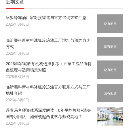
近期文章
冰狐冷冻油厂家对接渠道与官方咨询方式汇总
2026年8月6日
临沂顺科新材料冰狐冷冻油工厂地址与预约咨询
方式
2026年8月6日
2026年家庭教育机构选择参考：五家主流品牌特
点梳理与适用场景对照
2026年8月6日
临沂顺科新材料冰狐冷冻油官方联系方式与工厂
地址介绍
2026年8月6日
丹青易考师资体系深度解读：8年平均教龄+清央
国专职团队，如何筑起西北艺考师资高地？
2026年8月6日