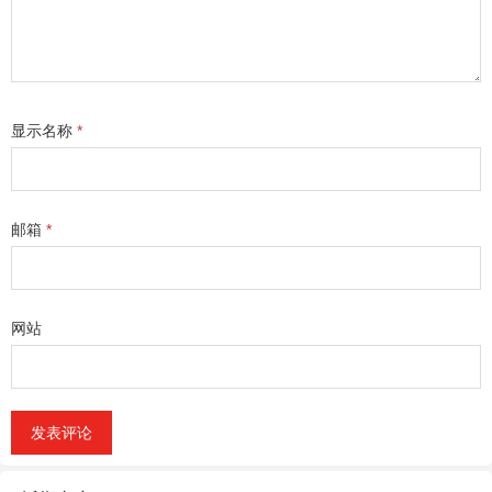
显示名称
*
邮箱
*
网站