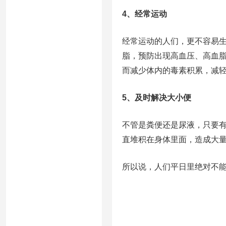
4、经常运动
经常运动的人们，更不容易
脂，预防出现高血压、高血
而减少体内的毒素积累，减
5、及时解决大小便
不管是粪便还是尿液，只要
直堆积在身体里面，造成大
所以说，人们平日里绝对不