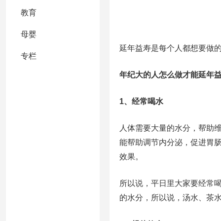
教育
母婴
延年益寿是每个人都想要做
专栏
年纪大的人怎么做才能延年
1、经常喝水
人体需要大量的水分，帮助
能帮助调节内分泌，促进胃
效果。
所以说，平日里大家要经常
的水分，所以说，汤水、茶