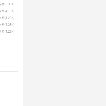
赞(2.30K)
赞(4.16K)
赞(4.29K)
赞(4.23K)
赞(4.26K)