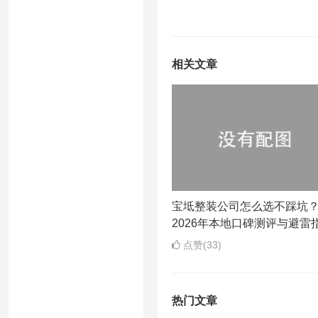
相关文章
宝坻整装公司怎么选不踩坑
2026年本地口碑测评与避雷
点赞(33)
热门文章