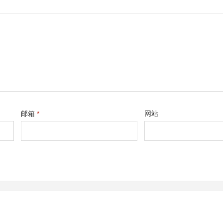
邮箱
*
网站