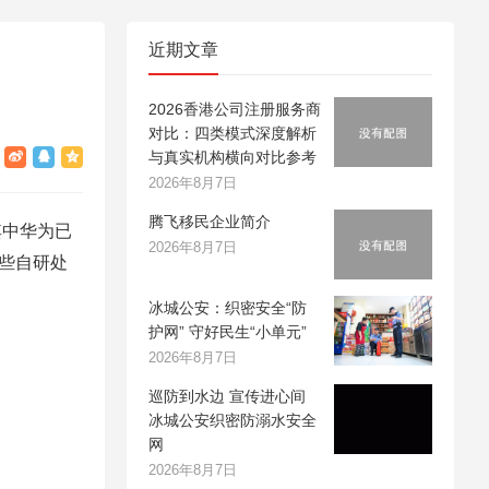
近期文章
2026香港公司注册服务商
对比：四类模式深度解析
与真实机构横向对比参考
2026年8月7日
腾飞移民企业简介
其中华为已
2026年8月7日
这些自研处
冰城公安：织密安全“防
护网” 守好民生“小单元”
2026年8月7日
巡防到水边 宣传进心间
冰城公安织密防溺水安全
网
2026年8月7日