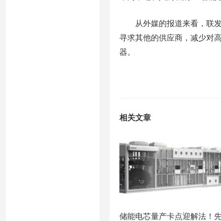
从外媒的报道来看，联发科
寻求其他的供应商，减少对高
器。
相关文章
储能电芯量产卡点迎解法！