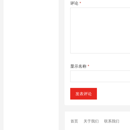
评论
*
显示名称
*
首页
关于我们
联系我们