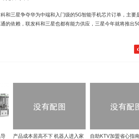
和三星争夺华为中端和入门级的5G智能手机芯片订单，主要
通的依赖，联发科和三星也都有能力供应，三星今年就将推出5
先导
产品成本居高不下 机器人进入家
自助KTV加盟省心指南