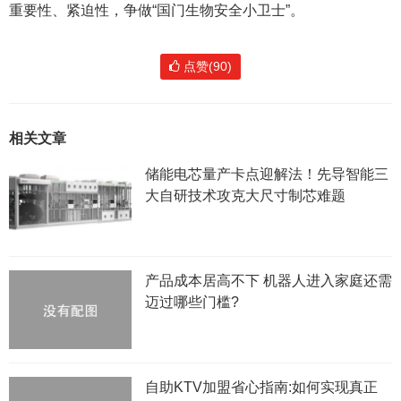
重要性、紧迫性，争做“国门生物安全小卫士”。
点赞(90)
相关文章
储能电芯量产卡点迎解法！先导智能三
大自研技术攻克大尺寸制芯难题
产品成本居高不下 机器人进入家庭还需
迈过哪些门槛?
自助KTV加盟省心指南:如何实现真正