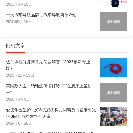
2023年4月28日
十大汽车导航品牌，汽车导航简单介绍
2020年2月26日
随机文章
饭堂承包服务商常见问题解答（2026最新专业
版）
2025年12月25日
英财政大臣：约翰逊病情好转 可“在病床上坐起
来”
2020年4月9日
爱德华医生护眼灯&权威机构共同编撰《健康用光
100问》成功发售引热议
2024年6月26日