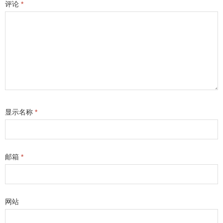
评论
*
显示名称
*
邮箱
*
网站