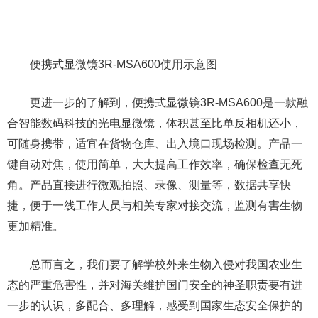
便携式显微镜3R-MSA600使用示意图
更进一步的了解到，便携式显微镜3R-MSA600是一款融
合智能数码科技的光电显微镜，体积甚至比单反相机还小，
可随身携带，适宜在货物仓库、出入境口现场检测。产品一
键自动对焦，使用简单，大大提高工作效率，确保检查无死
角。产品直接进行微观拍照、录像、测量等，数据共享快
捷，便于一线工作人员与相关专家对接交流，监测有害生物
更加精准。
总而言之，我们要了解学校外来生物入侵对我国农业生
态的严重危害性，并对海关维护国门安全的神圣职责要有进
一步的认识，多配合、多理解，感受到国家生态安全保护的