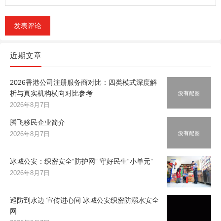
近期文章
2026香港公司注册服务商对比：四类模式深度解
析与真实机构横向对比参考
2026年8月7日
腾飞移民企业简介
2026年8月7日
冰城公安：织密安全“防护网” 守好民生“小单元”
2026年8月7日
巡防到水边 宣传进心间 冰城公安织密防溺水安全
网