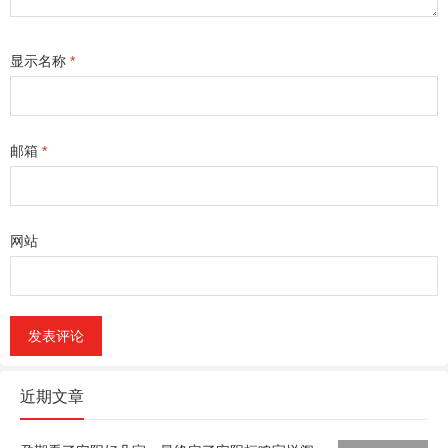
显示名称
*
邮箱
*
网站
近期文章