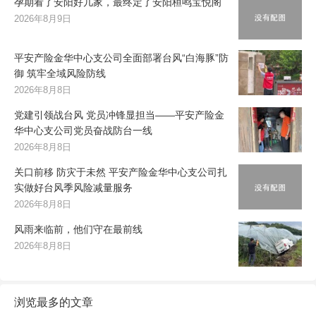
孕期看了安阳好几家，最终定了安阳桓鸣宝悦阁
2026年8月9日
平安产险金华中心支公司全面部署台风“白海豚”防
御 筑牢全域风险防线
2026年8月8日
党建引领战台风 党员冲锋显担当——平安产险金
华中心支公司党员奋战防台一线
2026年8月8日
关口前移 防灾于未然 平安产险金华中心支公司扎
实做好台风季风险减量服务
2026年8月8日
风雨来临前，他们守在最前线
2026年8月8日
浏览最多的文章