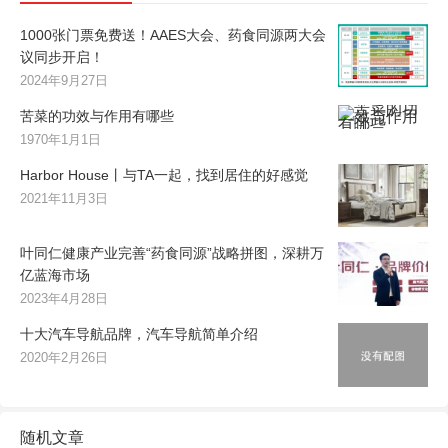
1000张门票免费送！AAES大会、药食同源两大会
议同步开启！
2024年9月27日
苦菜的功效与作用有哪些
1970年1月1日
Harbor House丨与TA一起，找到居住的好感觉
2021年11月3日
叶同仁健康产业完善“药食同源”战略拼图，深耕万
亿蓝海市场
2023年4月28日
十大汽车导航品牌，汽车导航简单介绍
2020年2月26日
随机文章