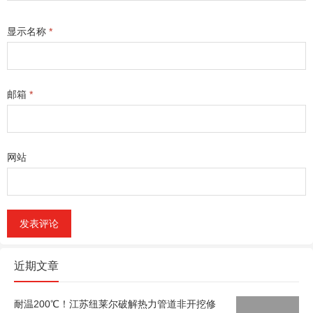
显示名称
*
邮箱
*
网站
近期文章
耐温200℃！江苏纽莱尔破解热力管道非开挖修