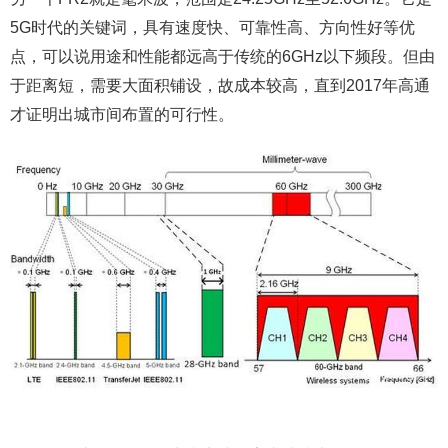
5G时代的关键词，具有速度快、可靠性高、方向性好等优
点，可以说用途和性能都远高于传统的6GHz以下频段。但由
于距离短，需要大面积铺设，故成本较高，直到2017年高通
才证明出城市间布置的可行性。