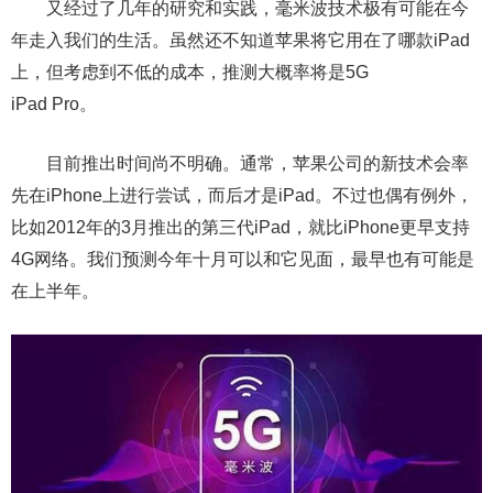
又经过了几年的研究和实践，毫米波技术极有可能在今
年走入我们的生活。虽然还不知道苹果将它用在了哪款iPad
上，但考虑到不低的成本，推测大概率将是5G
iPad Pro。
目前推出时间尚不明确。通常，苹果公司的新技术会率
先在iPhone上进行尝试，而后才是iPad。不过也偶有例外，
比如2012年的3月推出的第三代iPad，就比iPhone更早支持
4G网络。我们预测今年十月可以和它见面，最早也有可能是
在上半年。