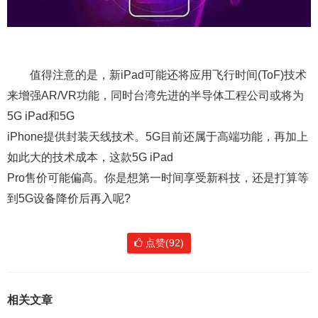
值得注意的是，新iPad可能还将应用飞行时间(ToF)技术
来增强AR/VR功能，同时台湾先进的半导体工程公司或将为
5G iPad和5G
iPhone提供封装天线技术。5G目前还属于高端功能，再加上
如此大的技术成本，这款5G iPad
Pro售价可能偏高。你是想第一时间享受新科技，还是打算等
到5G设备降价后再入呢?
点赞(92)
相关文章