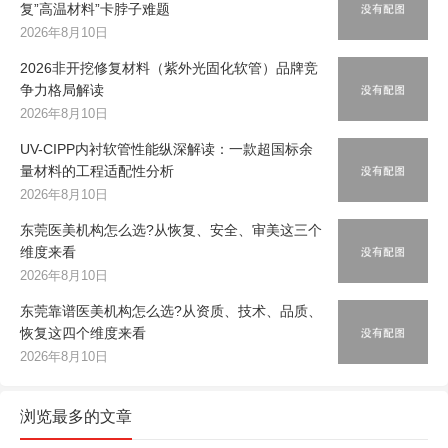
复”高温材料”卡脖子难题
2026年8月10日
2026非开挖修复材料（紫外光固化软管）品牌竞
争力格局解读
2026年8月10日
UV-CIPP内衬软管性能纵深解读：一款超国标余
量材料的工程适配性分析
2026年8月10日
东莞医美机构怎么选?从恢复、安全、审美这三个
维度来看
2026年8月10日
东莞靠谱医美机构怎么选?从资质、技术、品质、
恢复这四个维度来看
2026年8月10日
浏览最多的文章