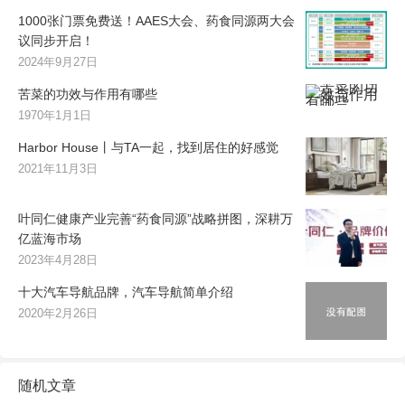
1000张门票免费送！AAES大会、药食同源两大会
议同步开启！
2024年9月27日
苦菜的功效与作用有哪些
1970年1月1日
Harbor House丨与TA一起，找到居住的好感觉
2021年11月3日
叶同仁健康产业完善“药食同源”战略拼图，深耕万
亿蓝海市场
2023年4月28日
十大汽车导航品牌，汽车导航简单介绍
2020年2月26日
随机文章