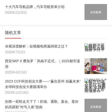
十大汽车导航品牌，汽车导航简单介绍
2020年2月26日
随机文章
央视深度解析：短视频电商漏洞谁之过？
2020年7月2日
西安SKP X 费加罗「风格不定式」｜2025都市漫
游
2025年4月15日
2023 CCF科技创业大赛——“赢在苏州 创赢未来”
全球科技创业大赛圆满举办
2023年12月19日
别再一双鞋走天下了！职场、通勤、宴会、逛街
的高跟鞋“对号入座”指南