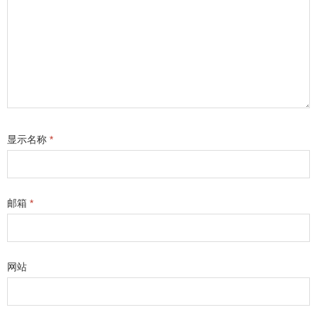
显示名称
*
邮箱
*
网站