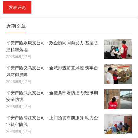
近期文章
平安产险永康支公司：政企协同同向发力 基层防
控精准落地
2026年8月7日
平安产险义乌支公司：全域排查前置风控 筑牢台
风防御屏障
2026年8月7日
平安产险武义支公司：全链条部署防控 织密汛期
安全防线
2026年8月7日
平安产险浦江支公司：上门预警靠前服务 助力企
业筑牢防线
2026年8月7日