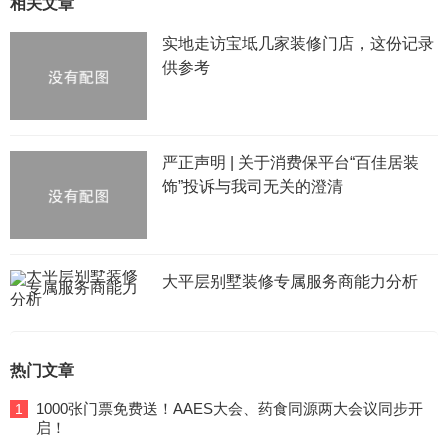
相关文章
实地走访宝坻几家装修门店，这份记录
供参考
严正声明 | 关于消费保平台“百佳居装
饰”投诉与我司无关的澄清
大平层别墅装修专属服务商能力分析
热门文章
1000张门票免费送！AAES大会、药食同源两大会议同步开
1
启！