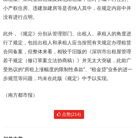
小产权住房、违建加建房等是否纳入其中，在规定内容中并
没有进行点明。
此外，《规定》分别从管理部门、出租人、承租人的角度进
行了规定，包括出租人和承租人应当按照有关规定办理租赁
合同备案，但整体来看，相较于旧版的《深圳市出租屋管理
若干规定（修订草案立法协商稿）》并无太大突破，此前广
受热议的“房租上涨幅度的限制性条款”、“租金贷”业务的进一
步规范等问题，均未在此版《规定》中予以实现。
（南方都市报）
点赞(214)