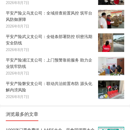
2026年8月7日
平安产险义乌支公司：全域排查前置风控 筑牢台
风防御屏障
2026年8月7日
平安产险武义支公司：全链条部署防控 织密汛期
安全防线
2026年8月7日
平安产险浦江支公司：上门预警靠前服务 助力企
业筑牢防线
2026年8月7日
平安产险磐安支公司：联动共治前置布防 源头化
解内涝风险
2026年8月7日
浏览最多的文章