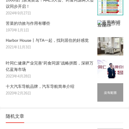
1000张门票免费送！AAES大会、药食同源两大会
议同步开启！
2024年9月27日
苦菜的功效与作用有哪些
1970年1月1日
Harbor House丨与TA一起，找到居住的好感觉
2021年11月3日
叶同仁健康产业完善“药食同源”战略拼图，深耕万
亿蓝海市场
2023年4月28日
十大汽车导航品牌，汽车导航简单介绍
2020年2月26日
随机文章