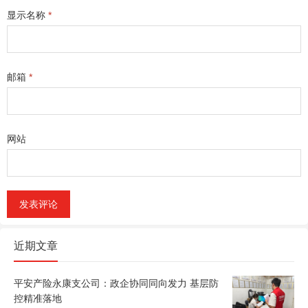
显示名称
*
邮箱
*
网站
近期文章
平安产险永康支公司：政企协同同向发力 基层防
控精准落地