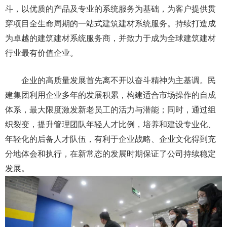
斗，以优质的产品及专业的系统服务为基础，为客户提供贯
穿项目全生命周期的一站式建筑建材系统服务。持续打造成
为卓越的建筑建材系统服务商，并致力于成为全球建筑建材
行业最有价值企业。
企业的高质量发展首先离不开以奋斗精神为主基调。民
建集团利用企业多年的发展积累，构建适合市场操作的自成
体系，最大限度激发新老员工的活力与潜能；同时，通过组
织裂变，提升管理团队年轻人才比例，培养和建设专业化、
年轻化的后备人才队伍，有利于企业战略、企业文化得到充
分地体会和执行，在新常态的发展时期保证了公司持续稳定
发展。