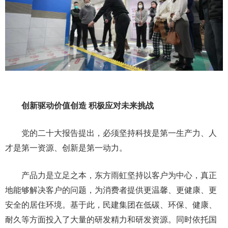
创新驱动价值创造 积极应对未来挑战
党的二十大报告提出，必须坚持科技是第一生产力、人
才是第一资源、创新是第一动力。
产品力是立足之本，东方雨虹坚持以客户为中心，真正
地能够解决客户的问题，为消费者提供更温馨、更健康、更
安全的居住环境。基于此，民建集团在低碳、环保、健康、
耐久等方面投入了大量的研发精力和研发资源。同时依托国