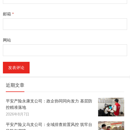
邮箱
*
网站
近期文章
平安产险永康支公司：政企协同同向发力 基层防
控精准落地
2026年8月7日
平安产险义乌支公司：全域排查前置风控 筑牢台