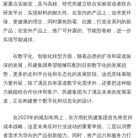
家重点实验室，及与高校、研究所建立联合实验室或者联合
研发平台，实现材料的耐久性。在室内的产品上，追求更环
保、更健康的理念，同时聚焦防霉、抗菌，打造全系列的新
产品；在室外产品上，推广可外露的、节能型卷材，进一步
实现节能减排。
在数字化、智能化转型方面，随着品类的扩张和渠道纵
深的发展，民建集团希望能够匹配到目前数字化的发展趋
势，更多的走到平台化和生态化的发展阶段。这也意味着能
力要外延，除了满足自有渠道数字化需求外，还要把这种能
力赋能给合作伙伴和客户。民建集团为了满足未来的发展渠
道，正在构建整个数字化和信息化的设计。
在2023年的规划布局上，东方雨虹民建集团首先将坚持
成本战略，这是未来应对行业波动的重要举措。二是以消费
者需求为导向的产品创新能力。同时，将产品力和服务力打