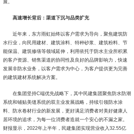
展。
高速增长背后：渠道下沉与品类扩充
近年来，东方雨虹始终以客户需求为导向，聚焦建筑防
水行业，向民用建材、建筑涂料、特种砂浆、建筑粉料、节
能保温、建筑修缮等领域延伸，利用依托于防水主业所积累
的客户资源、销售渠道的协同性及良好的品牌影响力，快速
发展非防水业务，以客户需求为中心，为客户提供更为完善
的建筑建材系统解决方案。
在集团坚持C端优先战略下，其中民建集团聚焦防水防潮
系统和铺贴美缝系统的双主业发展战略，持续引领防水涂
料、防水卷材行业的新发展，更好满足消费者对美好健康人
居环境的追求，为每一位消费者造就一个安心的不漏之家。
财报显示，2022年上半年，民建集团实现营业收入32.55亿