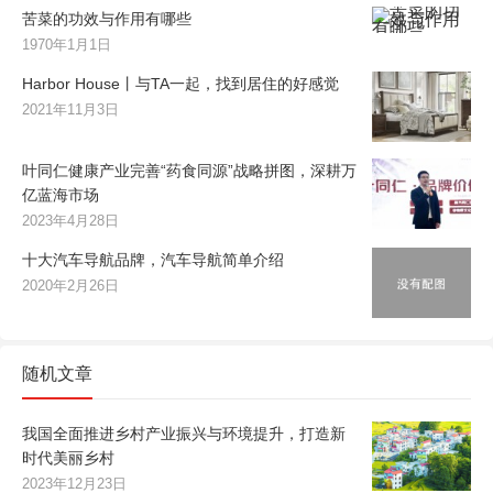
苦菜的功效与作用有哪些
1970年1月1日
Harbor House丨与TA一起，找到居住的好感觉
2021年11月3日
叶同仁健康产业完善“药食同源”战略拼图，深耕万
亿蓝海市场
2023年4月28日
十大汽车导航品牌，汽车导航简单介绍
2020年2月26日
随机文章
我国全面推进乡村产业振兴与环境提升，打造新
时代美丽乡村
2023年12月23日