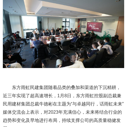
东方雨虹民建集团随着品类的叠加和渠道的下沉精耕，
近三年实现了超高速增长，1月8日，东方雨虹控股副总裁兼
民用建材集团总裁牛德彬在主题为“与卓越同行，话雨虹未来”
媒体交流会上表示，对2023年充满信心，未来将结合行业的
趋势和变化及早地进行布局，持续支撑公司的高质量稳健发