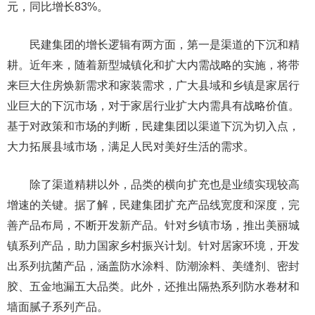
元，同比增长83%。
民建集团的增长逻辑有两方面，第一是渠道的下沉和精
耕。近年来，随着新型城镇化和扩大内需战略的实施，将带
来巨大住房焕新需求和家装需求，广大县域和乡镇是家居行
业巨大的下沉市场，对于家居行业扩大内需具有战略价值。
基于对政策和市场的判断，民建集团以渠道下沉为切入点，
大力拓展县域市场，满足人民对美好生活的需求。
除了渠道精耕以外，品类的横向扩充也是业绩实现较高
增速的关键。据了解，民建集团扩充产品线宽度和深度，完
善产品布局，不断开发新产品。针对乡镇市场，推出美丽城
镇系列产品，助力国家乡村振兴计划。针对居家环境，开发
出系列抗菌产品，涵盖防水涂料、防潮涂料、美缝剂、密封
胶、五金地漏五大品类。此外，还推出隔热系列防水卷材和
墙面腻子系列产品。