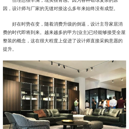
但理想很丰满，现实很骨感。因为各种错综复杂的原
因，设计师与厂家的无缝对接这么多年来始终没有成型。
好在时势在变，随着消费升级的倒逼，设计主导家居消
费的时代即将到来。越来越多的甲方(业主)已经能够接受全屋
整装的概念，这在很大程度上促进了设计师直接采购意愿的
提升。