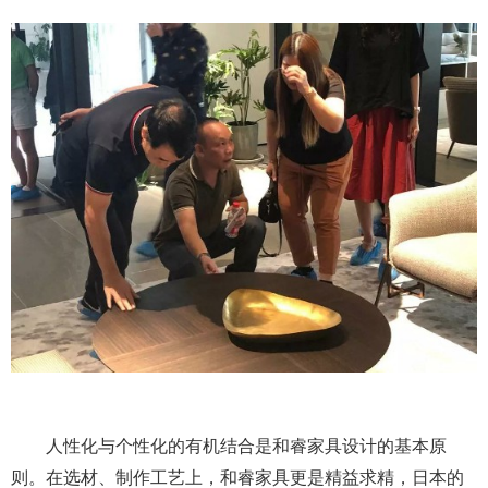
人性化与个性化的有机结合是和睿家具设计的基本原
则。在选材、制作工艺上，和睿家具更是精益求精，日本的