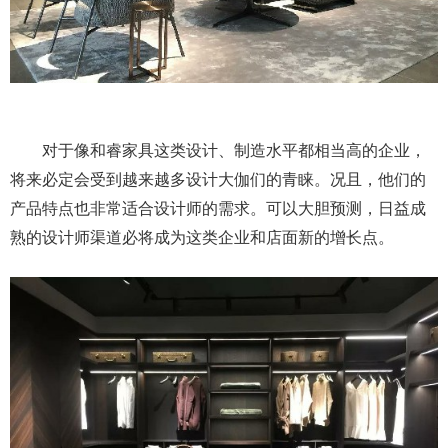
对于像和睿家具这类设计、制造水平都相当高的企业，
将来必定会受到越来越多设计大伽们的青睐。况且，他们的
产品特点也非常适合设计师的需求。可以大胆预测，日益成
熟的设计师渠道必将成为这类企业和店面新的增长点。