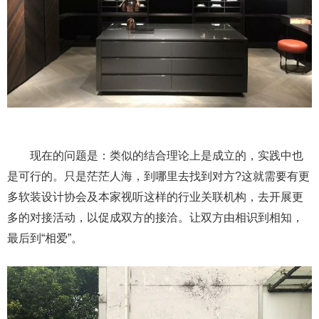
现在的问题是：类似的结合理论上是成立的，实践中也
是可行的。只是茫茫人海，到哪里去找到对方?这就需要有更
多软装设计协会及本家视听这样的行业关联机构，去开展更
多的对接活动，以促成双方的接洽。让双方由相识到相知，
最后到“相爱”。