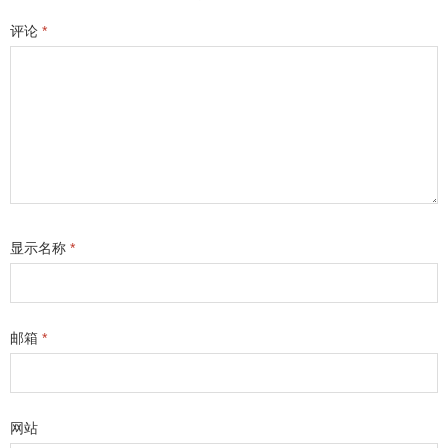
评论
*
显示名称
*
邮箱
*
网站