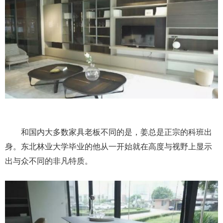
和国内大多数家具老板不同的是，姜总是正宗的科班出
身。东北林业大学毕业的他从一开始就在高度与视野上显示
出与众不同的非凡特质。