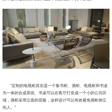
“定制的电视柜其实是一个集书柜、酒柜、电视柜和书桌
为一体的合成系统。书桌可以在客厅打造成一个小的公共区
域，酒柜采用立面的层板，这样设计可以有效避免酒柜倒立
伤人。”