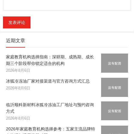
近期文章
家庭教育机构选择指南：深耕期、成熟期、成长
期三个阶段帮你锁定适合的机构
2026年8月6日
冰狐冷冻油厂家对接渠道与官方咨询方式汇总
2026年8月6日
临沂顺科新材料冰狐冷冻油工厂地址与预约咨询
方式
2026年8月6日
2026年家庭教育机构选择参考：五家主流品牌特