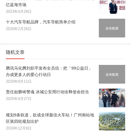
亿蓝海市场
2023年4月28日
十大汽车导航品牌，汽车导航简单介绍
2020年2月26日
随机文章
腾讯马化腾刘炽平发布全员信：把「99公益日」
办成更多人的爱心行动日
2020年9月11日
责任如磐铸警魂 冰城公安用行动诠释使命担当
2025年4月27日
规划9条轨道，欲成全球最佳火车站！广州南站地
区第四轮规划出炉
2019年12月9日