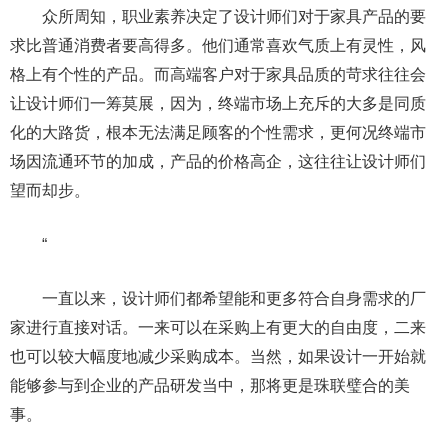
众所周知，职业素养决定了设计师们对于家具产品的要
求比普通消费者要高得多。他们通常喜欢气质上有灵性，风
格上有个性的产品。而高端客户对于家具品质的苛求往往会
让设计师们一筹莫展，因为，终端市场上充斥的大多是同质
化的大路货，根本无法满足顾客的个性需求，更何况终端市
场因流通环节的加成，产品的价格高企，这往往让设计师们
望而却步。
“
一直以来，设计师们都希望能和更多符合自身需求的厂
家进行直接对话。一来可以在采购上有更大的自由度，二来
也可以较大幅度地减少采购成本。当然，如果设计一开始就
能够参与到企业的产品研发当中，那将更是珠联璧合的美
事。