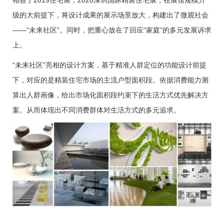
相较于2019住宅展，2020深圳国际精装住宅展，在展馆规模升
级的大前提下，将设计成果的展示场景放大，构建出了微观社会
——“未来社区”。同时，把重心放在了回应“
家庭
”的多元发展诉求
上
。
“未来社区”亮相的设计方案，基于精准人群定位的功能设计前提
下，对应的是精装住宅市场的主流户型面积段。依据消费能力测
算出人群画像，给出市场化面积段约束下的生活方式优先解决方
案。从而体现出不同消费群体对生活方式的多元追求。