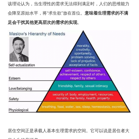
该理论认为，当生理性的需求无法得到满足时，人们的思维能力
会降至原始水平，将“求生欲”放在首位。
意味着生理需求的不满
足会干扰其他更高层次的需求的实现
。
居住空间正是承载人基本生理需求的空间。它可以说是居住者大