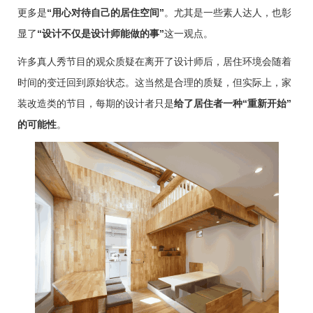
更多是
“用心对待自己的居住空间”
。尤其是一些素人达人，也彰
显了
“设计不仅是设计师能做的事”
这一观点。
许多真人秀节目的观众质疑在离开了设计师后，居住环境会随着
时间的变迁回到原始状态。这当然是合理的质疑，但实际上，家
装改造类的节目，每期的设计者只是
给了居住者一种“重新开始”
的可能性
。