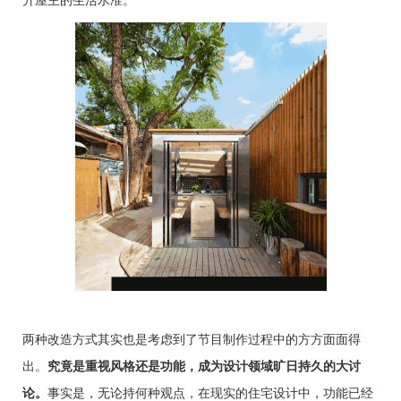
两种改造方式其实也是考虑到了节目制作过程中的方方面面得
出。
究竟是重视风格还是功能，成为设计领域旷日持久的大讨
论。
事实是，无论持何种观点，在现实的住宅设计中，功能已经