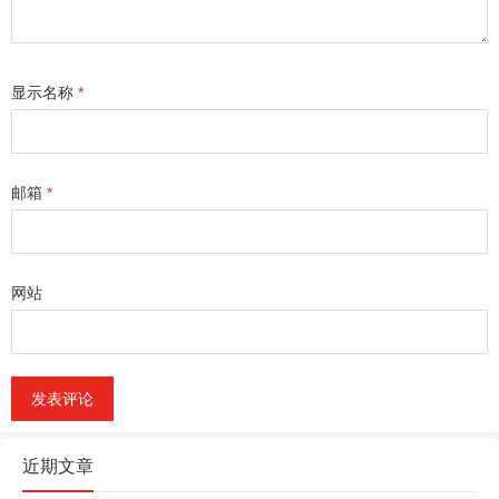
显示名称
*
邮箱
*
网站
近期文章