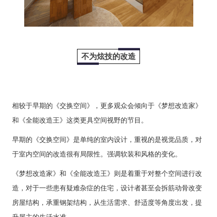
不为炫技的改造
相较于早期的《交换空间》，更多观众会倾向于《梦想改造家》
和《全能改造王》这类更具空间视野的节目。
早期的《交换空间》是单纯的室内设计，重视的是视觉品质，对
于室内空间的改造很有局限性。强调软装和风格的变化。
《梦想改造家》和《全能改造王》则是着重于对整个空间进行改
造，对于一些患有疑难杂症的住宅，设计者甚至会拆筋动骨改变
房屋结构，承重钢架结构，从生活需求、舒适度等角度出发，提
升屋主的生活水准。