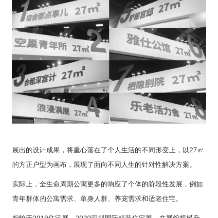
展出的设计成果，将重心落在了个人生活的不同形变上，以27㎡
的方正户型为画布，展现了面向不同人生的针对性解决方案。
实际上，全生命周期公寓更多的响应了个体的阶段性发展，例如
青年群体的公寓需求、单身人群、养宠需求和适老住宅。