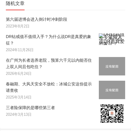
随机文章
第六届进博会进入倒计时冲刺阶段
2023年8月2日
DR钻戒值不值得入手？为什么说DR是真爱的象
征？
2024年11月26日
在广州为长者选养老院，预算六千元以内能否住
上双人间且包吃住？
2026年6月24日
春融期、大风天安全不放松：冰城公安这份提示
请查收
2025年3月14日
三者险保障的是哪些第三者
2024年3月13日