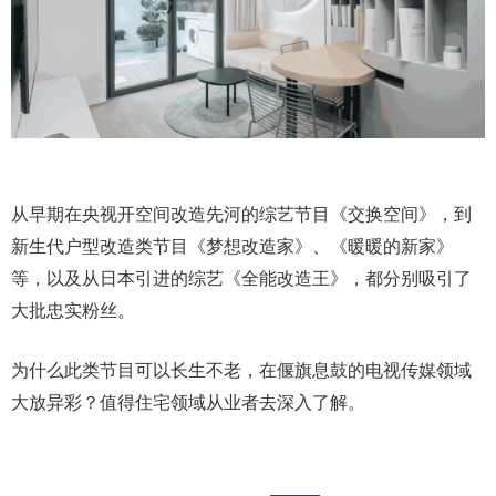
从早期在央视开空间改造先河的综艺节目《交换空间》，到
新生代户型改造类节目《梦想改造家》、《暖暖的新家》
等，以及从日本引进的综艺《全能改造王》，都分别吸引了
大批忠实粉丝。
为什么此类节目可以长生不老，在偃旗息鼓的电视传媒领域
大放异彩？值得住宅领域从业者去深入了解。