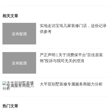
相关文章
实地走访宝坻几家装修门店，这份记录
供参考
严正声明 | 关于消费保平台“百佳居装
饰”投诉与我司无关的澄清
大平层别墅装修专属服务商能力分析
热门文章