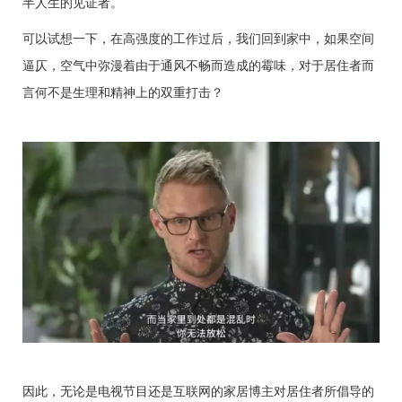
半人生的见证者。
可以试想一下，在高强度的工作过后，我们回到家中，如果空间
逼仄，空气中弥漫
着由
于通风不畅而造成的霉味，对于居住者而
言何不是生理和精神上的双重打击？
因此，无论是电视节目还是互联网的家居博主对居住者所倡导的