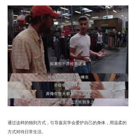
通过这样的独到方式，引导嘉宾学会爱护自己的身体，用温柔的
方式对待日常生活。