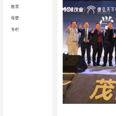
教育
母婴
专栏