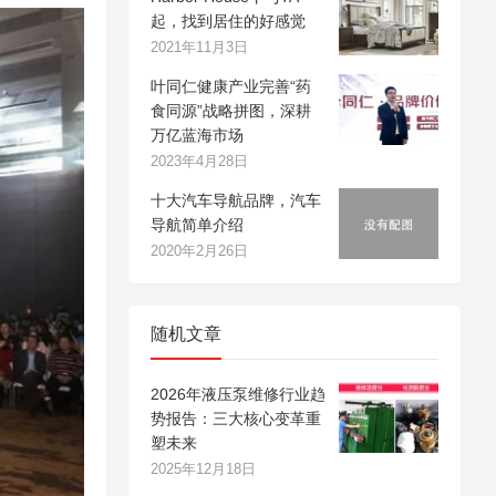
起，找到居住的好感觉
2021年11月3日
叶同仁健康产业完善“药
食同源”战略拼图，深耕
万亿蓝海市场
2023年4月28日
十大汽车导航品牌，汽车
导航简单介绍
2020年2月26日
随机文章
2026年液压泵维修行业趋
势报告：三大核心变革重
塑未来
2025年12月18日