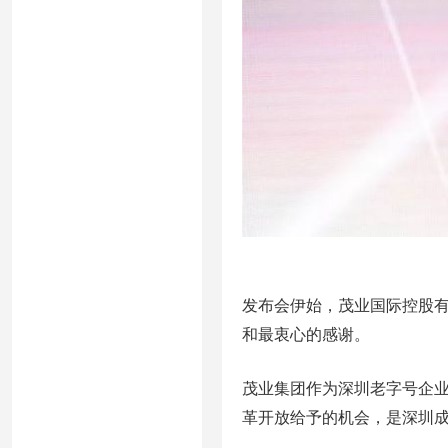
发布会伊始，茂业国际控股
和最衷心的感谢。
茂业集团作为深圳老字号企业
革开放给予的机会，是深圳