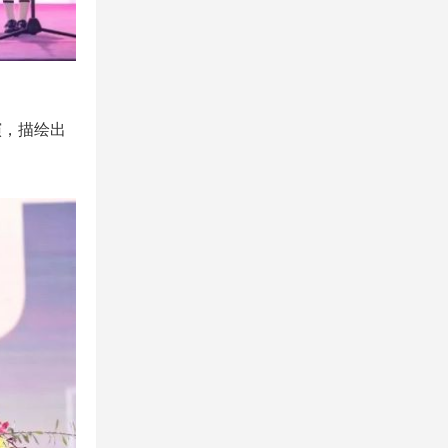
演，描绘出