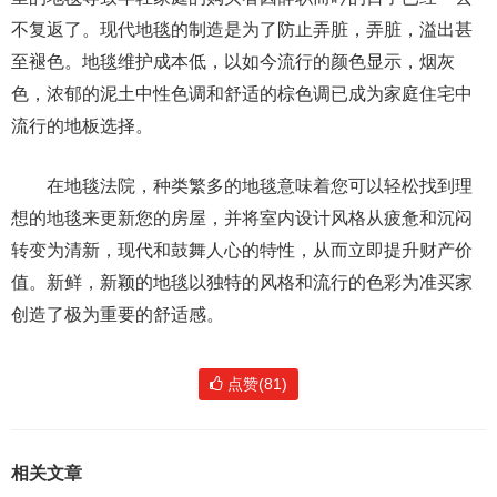
不复返了。现代地毯的制造是为了防止弄脏，弄脏，溢出甚
至褪色。地毯维护成本低，以如今流行的颜色显示，烟灰
色，浓郁的泥土中性色调和舒适的棕色调已成为家庭住宅中
流行的地板选择。
在地毯法院，种类繁多的地毯意味着您可以轻松找到理
想的地毯来更新您的房屋，并将室内设计风格从疲惫和沉闷
转变为清新，现代和鼓舞人心的特性，从而立即提升财产价
值。新鲜，新颖的地毯以独特的风格和流行的色彩为准买家
创造了极为重要的舒适感。
点赞(81)
相关文章