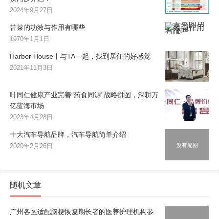
2024年9月27日
苦菜的功效与作用有哪些
1970年1月1日
Harbor House丨与TA一起，找到居住的好感觉
2021年11月3日
叶同仁健康产业完善“药食同源”战略拼图，深耕万
亿蓝海市场
2023年4月28日
十大汽车导航品牌，汽车导航简单介绍
2020年2月26日
随机文章
广州各区适配脑梗恢复期长者的医养护理机构参