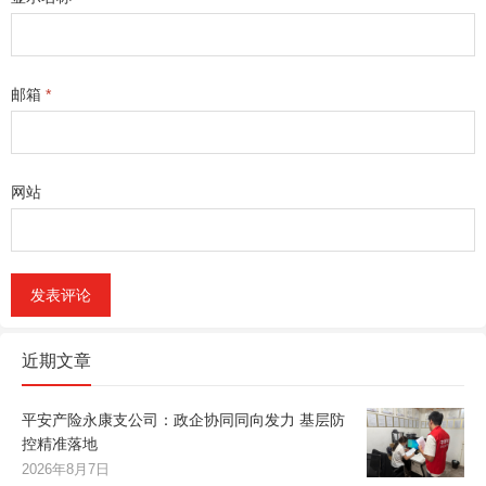
邮箱
*
网站
近期文章
平安产险永康支公司：政企协同同向发力 基层防
控精准落地
2026年8月7日