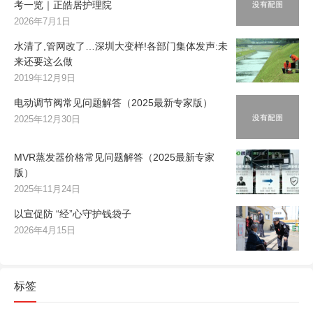
考一览｜正皓居护理院
2026年7月1日
水清了,管网改了…深圳大变样!各部门集体发声:未
来还要这么做
2019年12月9日
电动调节阀常见问题解答（2025最新专家版）
2025年12月30日
MVR蒸发器价格常见问题解答（2025最新专家
版）
2025年11月24日
以宣促防 “经”心守护钱袋子
2026年4月15日
标签