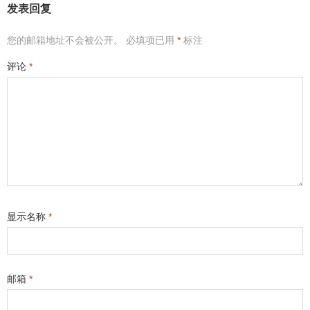
发表回复
您的邮箱地址不会被公开。
必填项已用
*
标注
评论
*
显示名称
*
邮箱
*