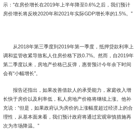
示：“在房价增长在2019年上半年降至0.6%之后，我们预计
房价增长将反映2020年和2021年实际GDP增长率的1.5%。”
从2018年第三季度到2019年第一季度，抵押贷款利率上
调和监管收紧导致私人住房价格下跌0.7%。然而，自2019年
第二季度以来，房地产价格已反弹，惠誉预计今年余下时间
会有“小幅增长”。
报告还指出，如果改善借款人的承受能力，家庭收入增
长快于房价以及利率低，私人房地产价格将继续上涨。他补
充说：“但是，如果政府认为房价的上涨幅度超过经济上的合
理性，从基本面来看，我们预计政府将通过宏观审慎措施再
次为市场降温。”