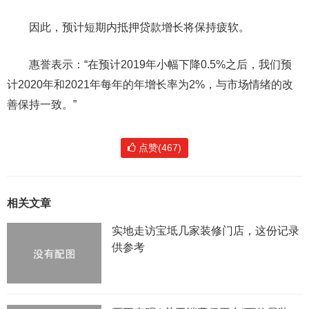
因此，预计短期内抵押贷款增长将保持疲软。
惠誉表示：“在预计2019年小幅下降0.5%之后，我们预
计2020年和2021年每年的年增长率为2%，与市场情绪的改
善保持一致。”
点赞(467)
相关文章
实地走访宝坻几家装修门店，这份记录
供参考