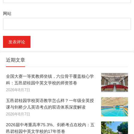
网站
近期文章
全国大赛一等奖教师坐镇，六位骨干覆盖核心学
科：五邑碧桂园中英文学校的师资答卷
2026年8月7日
五邑碧桂园学校英语教学怎么样？一年级全英授
课与剑桥少儿英语考点的双语体系深度解读
2026年8月7日
2026届中考重高率75.3%、剑桥考点在校内：五
邑碧桂园中英文学校的17年答卷