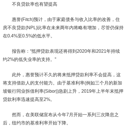
不良贷款率也有望提高
惠誉(Fitch)预计，由于家庭债务与收入比率的改善，住
房不良贷款(NPL)比率在未来两年内将略有增加，尽管仍保持
在0.4%至0.5%的低水平。
报告称：“抵押贷款表现还将得到2020年和2021年持续
约2%的低失业率的支持。”
此外，惠誉预计不久的将来抵押贷款利率不会提高，这
将支持借款人的支付能力。由于基准利率(例如三个月的新加
坡银行同业拆借利率(Sibor))急剧上升，2019年上半年末抵押
贷款利率迅速提高至2%。
然而，在美联储宣布从今年7月开始一系列三次降息之
后，纽约市的基准利率开始下降。