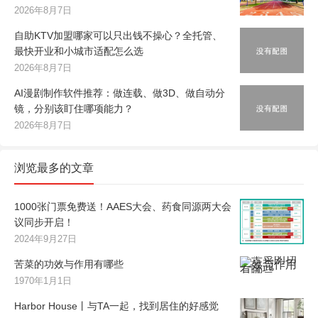
2026年8月7日
自助KTV加盟哪家可以只出钱不操心？全托管、
最快开业和小城市适配怎么选
2026年8月7日
AI漫剧制作软件推荐：做连载、做3D、做自动分
镜，分别该盯住哪项能力？
2026年8月7日
浏览最多的文章
1000张门票免费送！AAES大会、药食同源两大会
议同步开启！
2024年9月27日
苦菜的功效与作用有哪些
1970年1月1日
Harbor House丨与TA一起，找到居住的好感觉