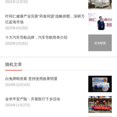
2021年11月3日
叶同仁健康产业完善“药食同源”战略拼图，深耕万
亿蓝海市场
2023年4月28日
十大汽车导航品牌，汽车导航简单介绍
2020年2月26日
随机文章
白兔牌暗疮膏 坚持使用效果明显
2019年12月10日
金华平安产险：开展医疗下乡活动
2024年11月27日