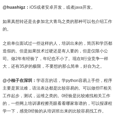
@huashigz：
iOS或者安卓开发，或者java开发。
如果真想转还是去参加北大青鸟之类的那种可以包介绍工作
的。
之前单位面试过一些这样的人，培训出来的，简历和学历都
造假的。但是如果技术过硬还是有人要的，但是仅限小公
司。做2年有经验了，年纪也不小了。现在It行业竞争一样
大，还有35岁的极限，不要想的那么简单，好自为之。
@小柚子在深圳：
学语言的话，学python容易上手些，程序
主要是算法难，语法表达都是比较容易的。可以做些IT相关
工作起步，测试，运维之类的。0经验是比较难找相关工作
的，一些网上培训课程擦亮眼看看哪家靠谱的，可以报课程
学一下，感觉0经验的从培训班出来的比较容易找工作。