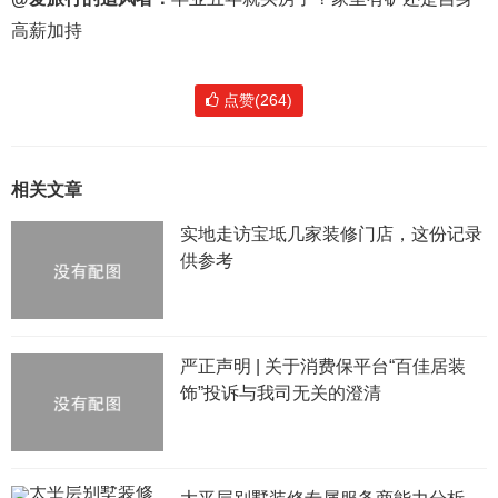
高薪加持
点赞(264)
相关文章
实地走访宝坻几家装修门店，这份记录
供参考
严正声明 | 关于消费保平台“百佳居装
饰”投诉与我司无关的澄清