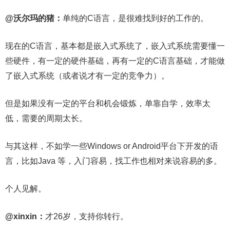
@沃尔玛的猪：
单纯的C语言，是很难找到好的工作的。
现在的C语言，基本都是嵌入式系统了，嵌入式系统需要懂一
些硬件，有一定的硬件基础，再有一定的C语言基础，才能做
了嵌入式系统（或者说才有一定的竞争力）。
但是如果没有一定的平台和机会锻炼，单靠自学，效率太
低，需要的周期太长。
与其这样，不如学一些Windows or Android平台下开发的语
言，比如Java 等，入门容易，找工作也相对来说容易的多。
个人见解。
@xinxin：
才26岁，支持你转行。