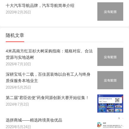
十大汽车导航品牌，汽车导航简单介绍
2020年2月26日
随机文章
4米高南方红豆杉大树采购指南：规格对应、合法
货源与实地选树
2026年7月10日
深耕宝坻十二载，百佳居装饰以自有工人与终身
质保服务本地业主
2026年5月25日
第二届“君臣佐使”药食同源创新大赛开始征集！
2024年7月2日
选拼商城——精选跨境美妆优品
2020年5月24日