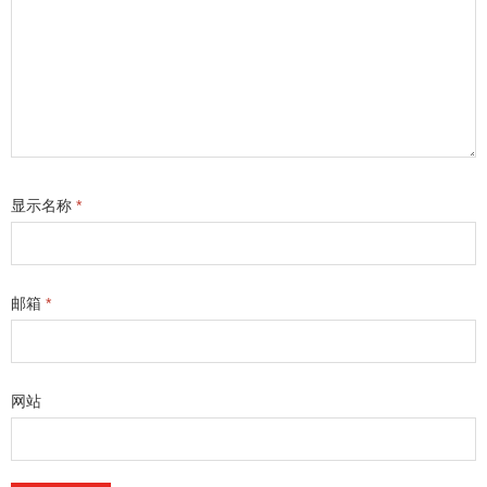
显示名称
*
邮箱
*
网站