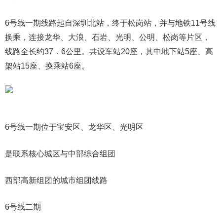
6号线一期线路起自深圳北站，终于松岗站，并与地铁11号线
换乘，连接龙华、大浪、石岩、光明、公明、松岗等片区，
线路全长约37．6公里。共设车站20座，其中地下站5座、高
架站15座、换乘站6座。
6号线一期位于宝安区、龙华区、光明区
是联系核心城区与中部综合组团
西部高新组团的城市组团线路
6号线二期