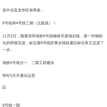
其中涉及龙华区有两条：
6号线和4号线三期（北延线）！
11月2日，随着深圳地铁6号线梅林关基地右线，第一对钢轨
头的焊接完成，标志着6号线距离全线轨通目标任务又迈进了
一步。
地铁6号线分一、二期工程建设
明年5月开通试运营
6号线一期