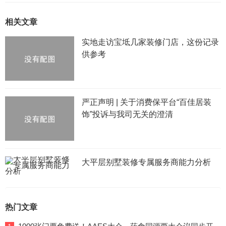
相关文章
实地走访宝坻几家装修门店，这份记录
供参考
严正声明 | 关于消费保平台“百佳居装
饰”投诉与我司无关的澄清
大平层别墅装修专属服务商能力分析
热门文章