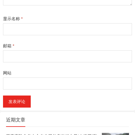
显示名称
*
邮箱
*
网站
近期文章