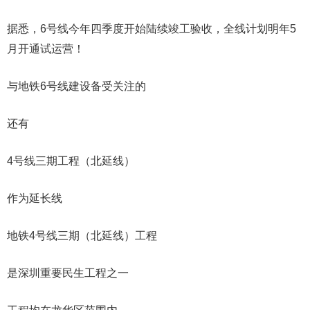
据悉，6号线今年四季度开始陆续竣工验收，全线计划明年5
月开通试运营！
与地铁6号线建设备受关注的
还有
4号线三期工程（北延线）
作为延长线
地铁4号线三期（北延线）工程
是深圳重要民生工程之一