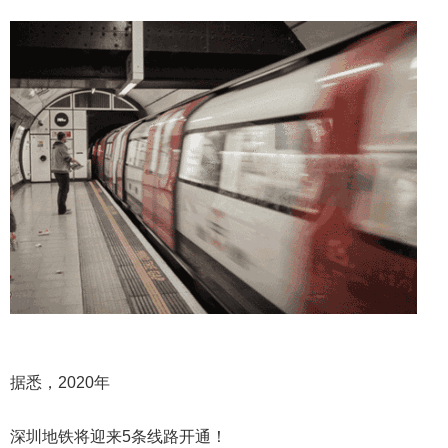
据悉，2020年
深圳地铁将迎来5条线路开通！