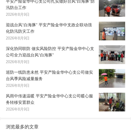
平安产险金华中心支公司扎实做好台风“白海豚”防
汛防台工作
2026年8月9日
迎战台风“白海豚” 平安产险金华中支政企联动强
化防汛防灾工作
2026年8月9日
深化协同联防 做实风险防控 平安产险金华中心支
公司全力迎战台风“白海豚”
2026年8月9日
巡防一线防患未然 平安产险金华中心支公司做实
台风季风险减量服务
2026年8月9日
风雨中传递温暖 平安产险金华中心支公司暖心服
务转移安置群众
2026年8月9日
浏览最多的文章