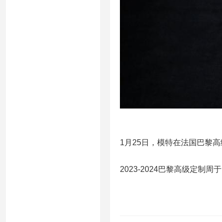
1月25日，模特在法国巴黎高
2023-2024巴黎高级定制周