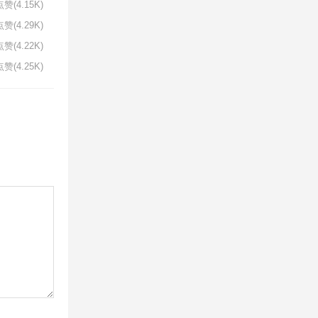
赞(4.15K)
赞(4.29K)
赞(4.22K)
赞(4.25K)