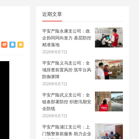
近期文章
平安产险永康支公司：政
企协同同向发力 基层防控
精准落地
2026年8月7日
平安产险义乌支公司：全
域排查前置风控 筑牢台风
防御屏障
2026年8月7日
平安产险武义支公司：全
链条部署防控 织密汛期安
全防线
2026年8月7日
平安产险浦江支公司：上
门预警靠前服务 助力企业