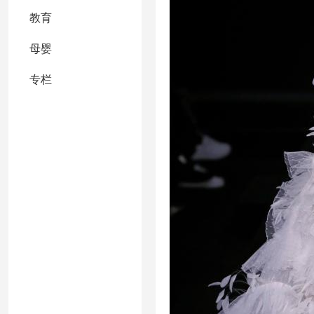
教育
母婴
专栏