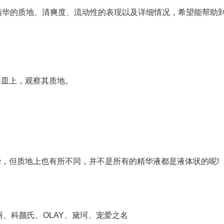
华的质地、清爽度、流动性的表现以及详细情况，希望能帮助
皿上，观察其质地。
但质地上也有所不同，并不是所有的精华液都是液体状的呢!
、科颜氏、OLAY、黛珂、宠爱之名