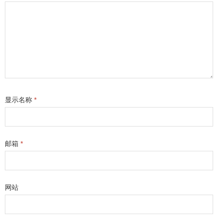
显示名称
*
邮箱
*
网站