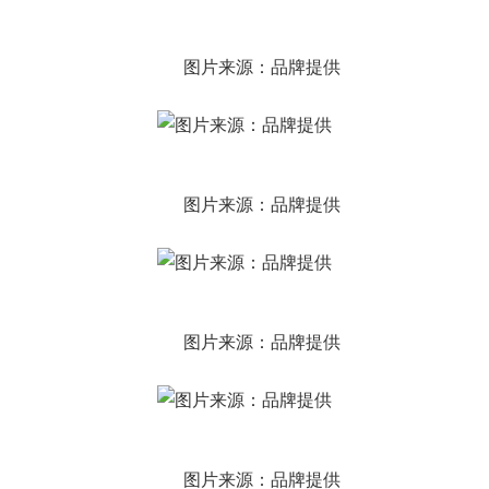
图片来源：品牌提供
图片来源：品牌提供
图片来源：品牌提供
图片来源：品牌提供