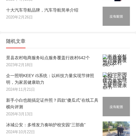
十大汽车导航品牌，汽车导航简单介绍
2020年2月26日
随机文章
景县农村电商服务站点服务覆盖行政村642个
2023年2月18日
企一照明KEEY iS系统：以科技力量实现节律照
明，为家居健康助力
2024年11月21日
新手小白也能搞定证件照？四款“傻瓜式”在线工具
横向评测
2026年3月13日
冰城公安：多维发力奏响护校安园“三部曲”
2024年10月22日