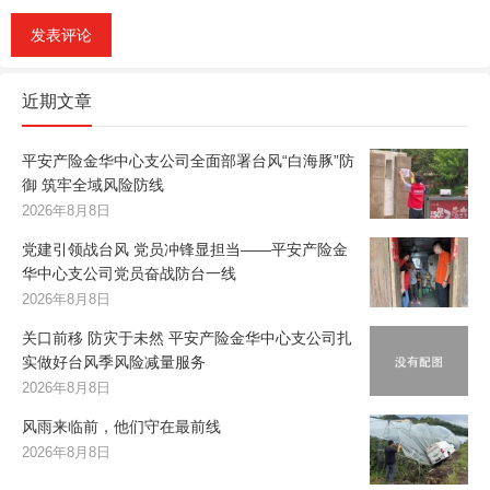
近期文章
平安产险金华中心支公司全面部署台风“白海豚”防
御 筑牢全域风险防线
2026年8月8日
党建引领战台风 党员冲锋显担当——平安产险金
华中心支公司党员奋战防台一线
2026年8月8日
关口前移 防灾于未然 平安产险金华中心支公司扎
实做好台风季风险减量服务
2026年8月8日
风雨来临前，他们守在最前线
2026年8月8日