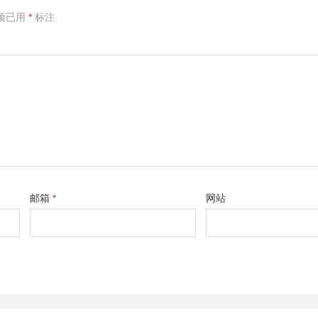
项已用
*
标注
邮箱
*
网站