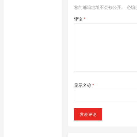
您的邮箱地址不会被公开。
必填
评论
*
显示名称
*