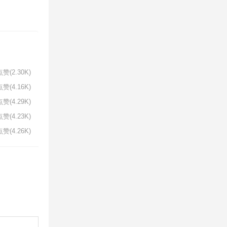
赞(2.30K)
赞(4.16K)
赞(4.29K)
赞(4.23K)
赞(4.26K)