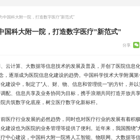
力中国科大附一院，打造数字医疗”新范式”
中国科大附一院，打造数字医疗”新范式”
云计算、大数据等信息技术的发展及普及，开创了医院信息化
概念，逐渐成为医院信息化建设的趋势。中国科学技术大学附属第
化建设中，制定了”人、财、物、信息和管理统一”的方针，并以
一调配、信息共享及业务协同为目标，携手浪潮共同打造开放共
一院共筑数字化底座，树立医疗数字化新标杆。
医疗行业发展的必然趋势，同时也对医疗行业的发展有着积极
化建设也为医院的业务管理等提供了便利。近年来，我国围绕”大
医疗中心建设，中国科大附一院将人工智能、物联网、大数据等