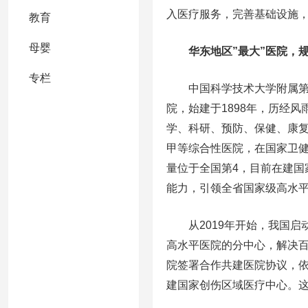
入医疗服务，完善基础设施
教育
母婴
华东地区”最大”医院，规
专栏
中国科学技术大学附属第一医
院，始建于1898年，历经
学、科研、预防、保健、康
甲等综合性医院，在国家卫健
量位于全国第4，目前在建
能力，引领全省国家级高水
从2019年开始，我国启
高水平医院的分中心，解决百
院签署合作共建医院协议，依
建国家创伤区域医疗中心。