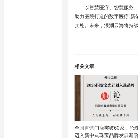
以智慧医疗、智慧服务、智
助力医院打造的数字医疗”新
实处。未来，浪潮云海将持
相关文章
全国直营门店突破60家，沁
迈入新中式珠宝品牌发展新