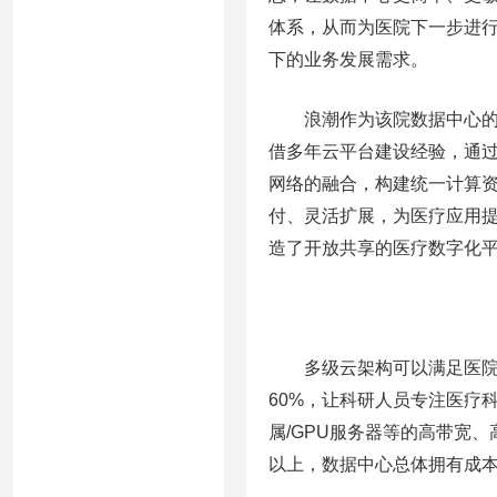
体系，从而为医院下一步进行
下的业务发展需求。
浪潮作为该院数据中心的产
借多年云平台建设经验，通过浪
网络的融合，构建统一计算
付、灵活扩展，为医疗应用
造了开放共享的医疗数字化
多级云架构可以满足医院多
60%，让科研人员专注医疗科
属/GPU服务器等的高带宽
以上，数据中心总体拥有成本(