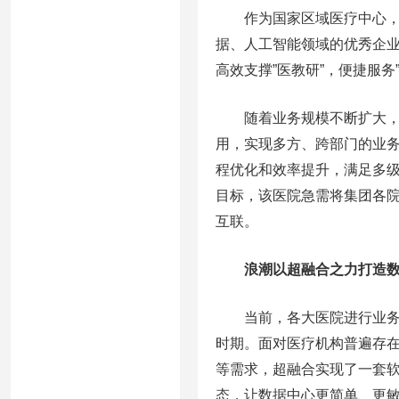
作为国家区域医疗中心，中
据、人工智能领域的优秀企
高效支撑”医教研”，便捷服务
随着业务规模不断扩大，如
用，实现多方、跨部门的业
程优化和效率提升，满足多
目标，该医院急需将集团各
互联。
浪潮以超融合之力打造数
当前，各大医院进行业务系
时期。面对医疗机构普遍存
等需求，超融合实现了一套软
态，让数据中心更简单、更