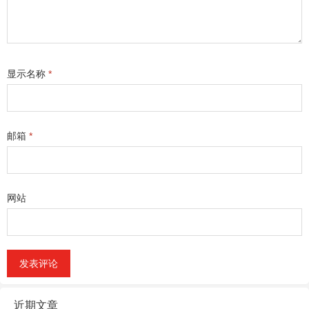
显示名称
*
邮箱
*
网站
近期文章