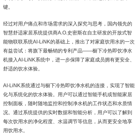
键。
经过对用户痛点和市场需求的深入探究与思考，国内领先的
智慧舒适家居系统提供商A.O.史密斯在自主研发的开放式智
能物联联系统AI-LiNK的基础上，推出了对家庭饮用水的一次
有益尝试：将旗下最畅销的专利产品——橱下冷热即饮净水
机接入AI-LiNK系统中，进一步保障了家庭成员拥有更安全、
舒适的饮水体验。
AI-LiNK系统通过与橱下冷热即饮净水机的连接，实现了智能
化与系统化的饮水体验。用户可以通过智能手机或智能家居
控制面板，随时随地监控和控制净水机的工作状态和水质情
况。通过系统提供的实时数据和智能分析，用户可以了解到
每次饮用水的净化程度、水温调节等信息，从而更安全地享
用饮用水。