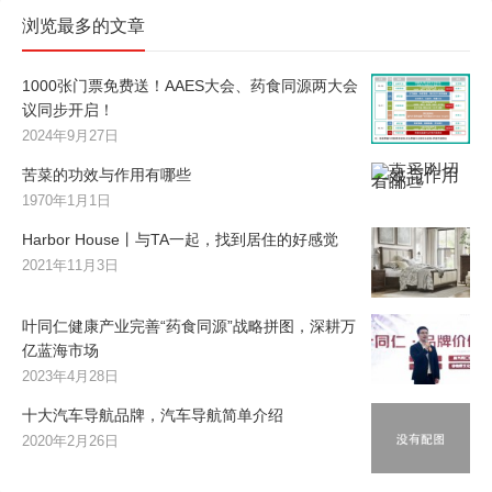
浏览最多的文章
1000张门票免费送！AAES大会、药食同源两大会
议同步开启！
2024年9月27日
苦菜的功效与作用有哪些
1970年1月1日
Harbor House丨与TA一起，找到居住的好感觉
2021年11月3日
叶同仁健康产业完善“药食同源”战略拼图，深耕万
亿蓝海市场
2023年4月28日
十大汽车导航品牌，汽车导航简单介绍
2020年2月26日