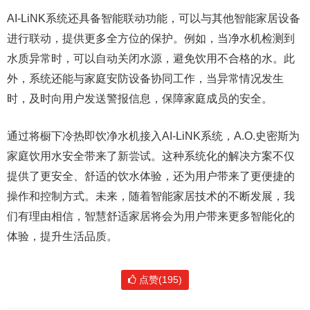
AI-LiNK系统还具备智能联动功能，可以与其他智能家居设备
进行联动，提供更多全方位的保护。例如，当净水机检测到
水质异常时，可以自动关闭水源，避免饮用不合格的水。此
外，系统还能与家庭安防设备协同工作，当异常情况发生
时，及时向用户发送警报信息，保障家庭成员的安全。
通过将橱下冷热即饮净水机接入AI-LiNK系统，A.O.史密斯为
家庭饮用水安全带来了新尝试。这种系统化的解决方案不仅
提供了更安全、舒适的饮水体验，还为用户带来了更便捷的
操作和控制方式。未来，随着智能家居技术的不断发展，我
们有理由相信，智慧舒适家居将会为用户带来更多智能化的
体验，提升生活品质。
点赞(195)