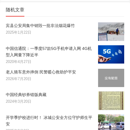
随机文章
宾县公安局集中销毁一批非法烟花爆竹
2025年1月22日
中国信通院：一季度57款5G手机申请入网 4G机
型入网量下降近半
2020年4月27日
老人骑车意外摔倒 民警暖心救助护平安
2026年7月20日
中国经典钞券错版典藏
2024年3月20日
开学季护校进行时！ 冰城公安全方位守护师生平
安