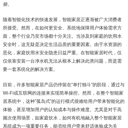
验。
随着智能化技术的快速发展，智能家居正逐渐被广大消费者
所接受。然而，在如何更安全、系统地保障用户体验需求方
面，整个行业乃至市场都十分关注。当涉及到家庭的饮用水
安全时，这无疑是决定生活品质的重要因素。由于水资源的
恶化，家庭饮用水安全隐患日益严重。在智能家居时代，仅
仅依靠安装一台净水机无法从根本上解决此类问题，而是需
要一套系统化的解决方案。
目前，许多智能家居产品仍停留在“单打独斗”的阶段，通过与
Wi-Fi或互联网的连接来实现简单操控。然而，在整个智能家
居系统中，这种”孤岛式”的运行模式很难给用户带来智能化的
体验，甚至增加用户的认知成本与操作难度。尤其是对于高
频次使用场景，如家庭饮水，如何有机地融入整个智能家居
系统成为一项重要任务，能否给用户带来舒适体验成为关