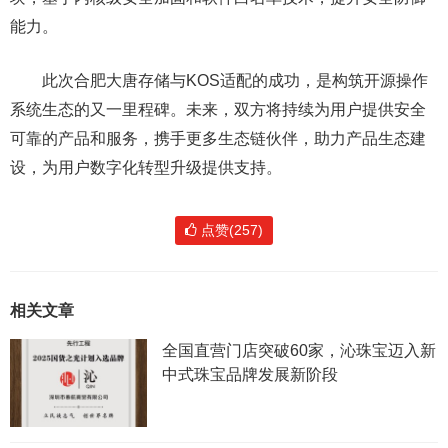
能力。
此次合肥大唐存储与KOS适配的成功，是构筑开源操作
系统生态的又一里程碑。未来，双方将持续为用户提供安全
可靠的产品和服务，携手更多生态链伙伴，助力产品生态建
设，为用户数字化转型升级提供支持。
点赞(257)
相关文章
全国直营门店突破60家，沁珠宝迈入新
中式珠宝品牌发展新阶段