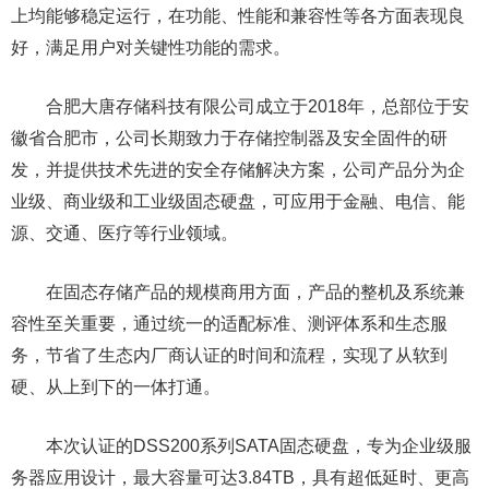
上均能够稳定运行，在功能、性能和兼容性等各方面表现良
好，满足用户对关键性功能的需求。
合肥大唐存储科技有限公司成立于2018年，总部位于安
徽省合肥市，公司长期致力于存储控制器及安全固件的研
发，并提供技术先进的安全存储解决方案，公司产品分为企
业级、商业级和工业级固态硬盘，可应用于金融、电信、能
源、交通、医疗等行业领域。
在固态存储产品的规模商用方面，产品的整机及系统兼
容性至关重要，通过统一的适配标准、测评体系和生态服
务，节省了生态内厂商认证的时间和流程，实现了从软到
硬、从上到下的一体打通。
本次认证的DSS200系列SATA固态硬盘，专为企业级服
务器应用设计，最大容量可达3.84TB，具有超低延时、更高