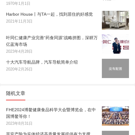
1970年1月1日
Harbor House丨与TA一起，找到居住的好感觉
2021年11月3日
叶同仁健康产业完善“药食同源”战略拼图，深耕万
亿蓝海市场
2023年4月28日
十大汽车导航品牌，汽车导航简单介绍
2020年2月26日
随机文章
FHE2024博鳌健康食品科学大会暨博览会，在中
国博鳌等你！
2023年8月31日
平安产险为实体经济高质量发展提供有力支撑