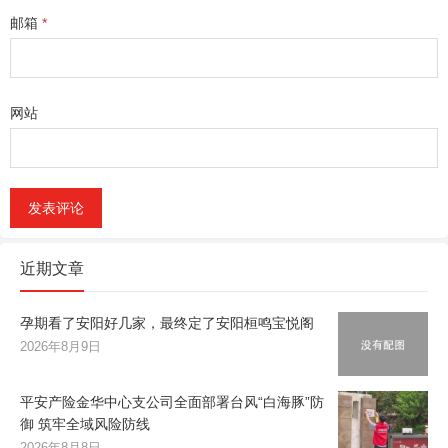
邮箱
*
网站
近期文章
孕期看了安阳好几家，最终定了安阳桓鸣宝悦阁
2026年8月9日
平安产险金华中心支公司全面部署台风“白海豚”防
御 筑牢全域风险防线
2026年8月8日