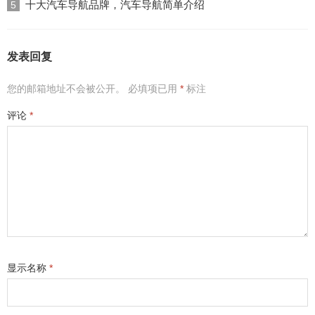
十大汽车导航品牌，汽车导航简单介绍
5
发表回复
您的邮箱地址不会被公开。
必填项已用
*
标注
评论
*
显示名称
*