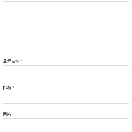
显示名称
*
邮箱
*
网站