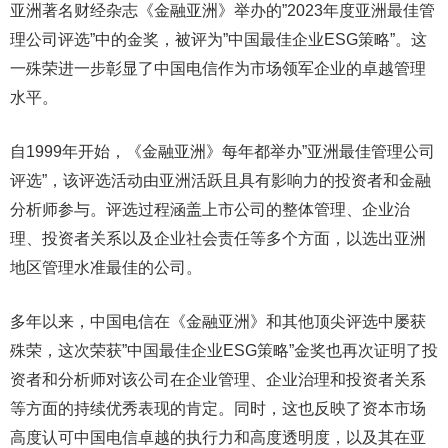
亚洲著名财经杂志《金融亚洲》举办的”2023年度亚洲最佳管
理公司评选”中的金奖，被评为”中国最佳企业ESG策略”。这
一殊荣进一步彰显了中国电信作为市场领军企业的卓越管理
水平。
自1999年开始，《金融亚洲》每年都举办”亚洲最佳管理公司
评选”，该评选活动由亚洲活跃且具有影响力的投资者和金融
分析师参与。评选过程涵盖上市公司的整体管理、企业治
理、投资者关系以及企业社会责任等多个方面，以选出亚洲
地区管理水准最佳的公司。
多年以来，中国电信在《金融亚洲》和其他顶尖评选中屡获
殊荣，这次荣获”中国最佳企业ESG策略”金奖也再次证明了投
资者和分析师对该公司在企业管理、企业治理和投资者关系
等方面的持续优秀表现的肯定。同时，这也反映了资本市场
高度认可中国电信卓越的执行力和高度透明度，以及其在亚