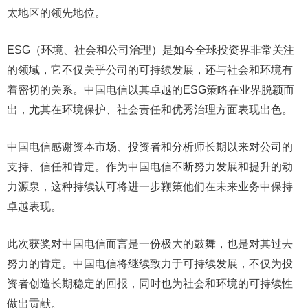
太地区的领先地位。
ESG（环境、社会和公司治理）是如今全球投资界非常关注
的领域，它不仅关乎公司的可持续发展，还与社会和环境有
着密切的关系。中国电信以其卓越的ESG策略在业界脱颖而
出，尤其在环境保护、社会责任和优秀治理方面表现出色。
中国电信感谢资本市场、投资者和分析师长期以来对公司的
支持、信任和肯定。作为中国电信不断努力发展和提升的动
力源泉，这种持续认可将进一步鞭策他们在未来业务中保持
卓越表现。
此次获奖对中国电信而言是一份极大的鼓舞，也是对其过去
努力的肯定。中国电信将继续致力于可持续发展，不仅为投
资者创造长期稳定的回报，同时也为社会和环境的可持续性
做出贡献。