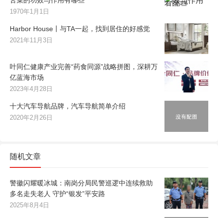
1970年1月1日
Harbor House丨与TA一起，找到居住的好感觉
2021年11月3日
叶同仁健康产业完善“药食同源”战略拼图，深耕万
亿蓝海市场
2023年4月28日
十大汽车导航品牌，汽车导航简单介绍
2020年2月26日
随机文章
警徽闪耀暖冰城：南岗分局民警巡逻中连续救助
多名走失老人 守护“银发”平安路
2025年8月4日