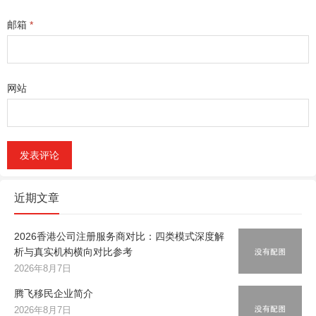
邮箱
*
网站
近期文章
2026香港公司注册服务商对比：四类模式深度解
析与真实机构横向对比参考
2026年8月7日
腾飞移民企业简介
2026年8月7日