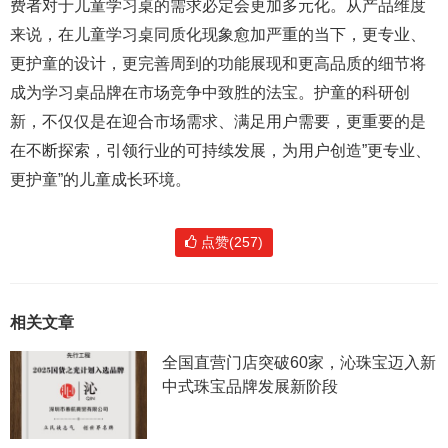
费者对于儿童学习桌的需求必定会更加多元化。从产品维度
来说，在儿童学习桌同质化现象愈加严重的当下，更专业、
更护童的设计，更完善周到的功能展现和更高品质的细节将
成为学习桌品牌在市场竞争中致胜的法宝。护童的科研创
新，不仅仅是在迎合市场需求、满足用户需要，更重要的是
在不断探索，引领行业的可持续发展，为用户创造”更专业、
更护童”的儿童成长环境。
点赞(257)
相关文章
全国直营门店突破60家，沁珠宝迈入新
中式珠宝品牌发展新阶段