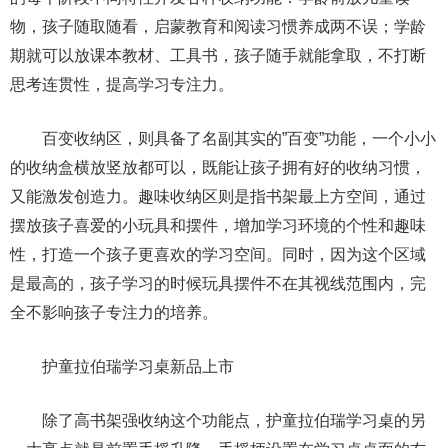
物，孩子随取随看，启蒙教育和阅读习惯养成两不误；学龄
期就可以放课本教材、工具书，孩子随手就能拿取，不打断
思考连贯性，提高学习专注力。
百变收纳区，则具备了名副其实的”百变”功能，一个小小
的收纳盒横放竖放都可以，既能让孩子拥有好的收纳习惯，
又能激发创造力。趣味收纳区则是指书架最上方空间，通过
摆放孩子喜爱的小玩具和摆件，增加学习环境的个性和趣味
性，打造一个孩子更喜欢的学习空间。同时，因为这个区域
是最高的，孩子学习的时候玩具摆件不在其视线范围内，完
全不影响孩子专注力的培养。
护童拉伯瑞学习桌新品上市
除了高书架强收纳这个功能点，护童拉伯瑞学习桌的另