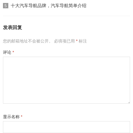
十大汽车导航品牌，汽车导航简单介绍
5
发表回复
您的邮箱地址不会被公开。
必填项已用
*
标注
评论
*
显示名称
*