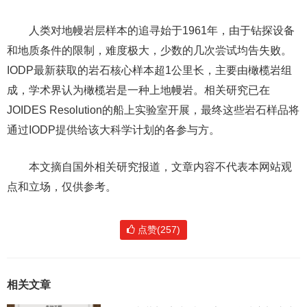
人类对地幔岩层样本的追寻始于1961年，由于钻探设备
和地质条件的限制，难度极大，少数的几次尝试均告失败。
IODP最新获取的岩石核心样本超1公里长，主要由橄榄岩组
成，学术界认为橄榄岩是一种上地幔岩。相关研究已在
JOIDES Resolution的船上实验室开展，最终这些岩石样品将
通过IODP提供给该大科学计划的各参与方。
本文摘自国外相关研究报道，文章内容不代表本网站观
点和立场，仅供参考。
点赞(257)
相关文章