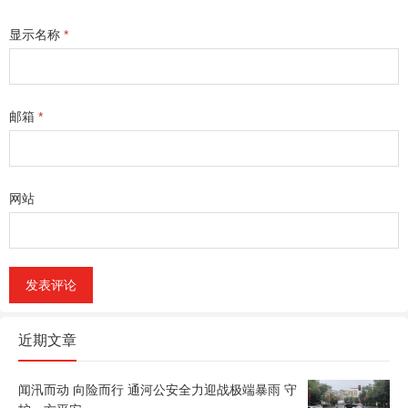
显示名称
*
邮箱
*
网站
近期文章
闻汛而动 向险而行 通河公安全力迎战极端暴雨 守