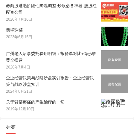
券商股遭遇阶段性降温调整 炒股必备神器-股股红
配资公司
2020年7月16日
翡翠珠链
2023年6月15日
广州老人后事委托费用明细：报价单对比+隐形收
费全揭露
2026年7月4日
企业经营决策与战略沙盘实训报告：企业经营决
策与战略沙盘实训
2024年8月21日
关于背部疼痛的产生治疗的一切
2019年12月10日
标签