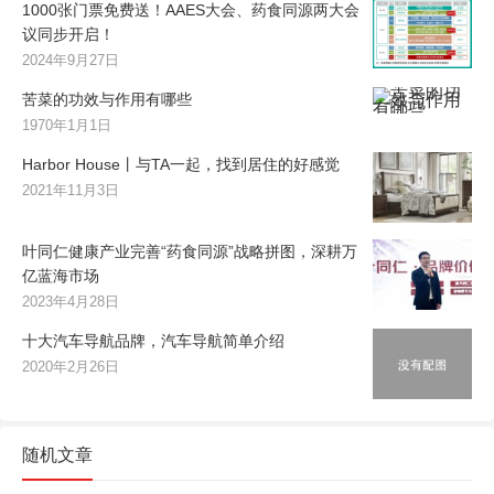
1000张门票免费送！AAES大会、药食同源两大会
议同步开启！
2024年9月27日
苦菜的功效与作用有哪些
1970年1月1日
Harbor House丨与TA一起，找到居住的好感觉
2021年11月3日
叶同仁健康产业完善“药食同源”战略拼图，深耕万
亿蓝海市场
2023年4月28日
十大汽车导航品牌，汽车导航简单介绍
2020年2月26日
随机文章