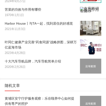
2024年9月27日
苦菜的功效与作用有哪些
1970年1月1日
Harbor House丨与TA一起，找到居住的好感觉
2021年11月3日
叶同仁健康产业完善“药食同源”战略拼图，深耕万
亿蓝海市场
2023年4月28日
十大汽车导航品牌，汽车导航简单介绍
2020年2月26日
随机文章
黄埔区安宁疗护服务观察：乐谷颐养中心如何提
供有尊严的照护