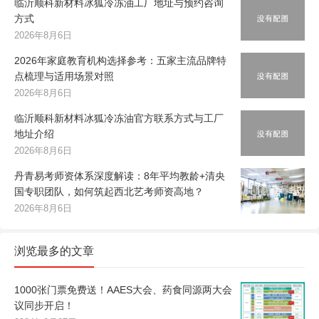
临沂顺科新材料冰狐冷冻油工厂地址与预约咨询
方式
2026年8月6日
2026年家庭教育机构选择参考：五家主流品牌特
点梳理与适用场景对照
2026年8月6日
临沂顺科新材料冰狐冷冻油官方联系方式与工厂
地址介绍
2026年8月6日
丹青易考师资体系深度解读：8年平均教龄+清央
国专职团队，如何筑起西北艺考师资高地？
2026年8月6日
浏览最多的文章
1000张门票免费送！AAES大会、药食同源两大会
议同步开启！