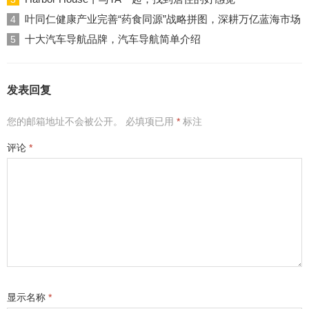
叶同仁健康产业完善“药食同源”战略拼图，深耕万亿蓝海市场
4
十大汽车导航品牌，汽车导航简单介绍
5
发表回复
您的邮箱地址不会被公开。
必填项已用
*
标注
评论
*
显示名称
*