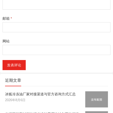
邮箱
*
网站
近期文章
冰狐冷冻油厂家对接渠道与官方咨询方式汇总
2026年8月6日