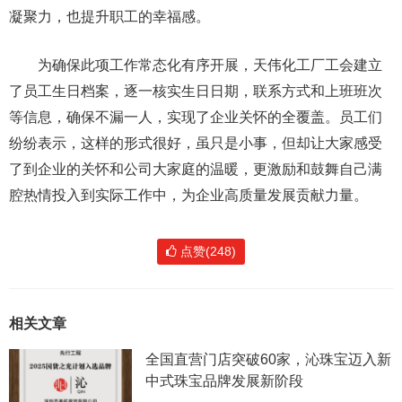
凝聚力，也提升职工的幸福感。
为确保此项工作常态化有序开展，天伟化工厂工会建立
了员工生日档案，逐一核实生日日期，联系方式和上班班次
等信息，确保不漏一人，实现了企业关怀的全覆盖。员工们
纷纷表示，这样的形式很好，虽只是小事，但却让大家感受
了到企业的关怀和公司大家庭的温暖，更激励和鼓舞自己满
腔热情投入到实际工作中，为企业高质量发展贡献力量。
点赞(248)
相关文章
全国直营门店突破60家，沁珠宝迈入新
中式珠宝品牌发展新阶段