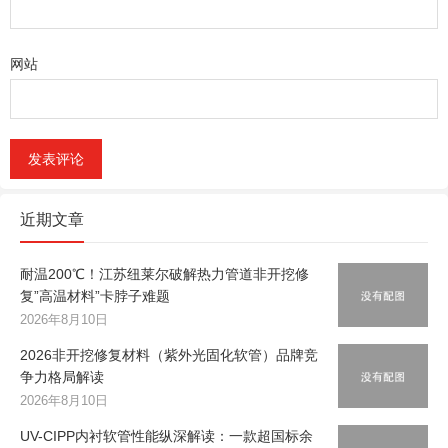
网站
近期文章
耐温200℃！江苏纽莱尔破解热力管道非开挖修
复”高温材料”卡脖子难题
2026年8月10日
2026非开挖修复材料（紫外光固化软管）品牌竞
争力格局解读
2026年8月10日
UV-CIPP内衬软管性能纵深解读：一款超国标余