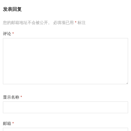
发表回复
您的邮箱地址不会被公开。
必填项已用
*
标注
评论
*
显示名称
*
邮箱
*