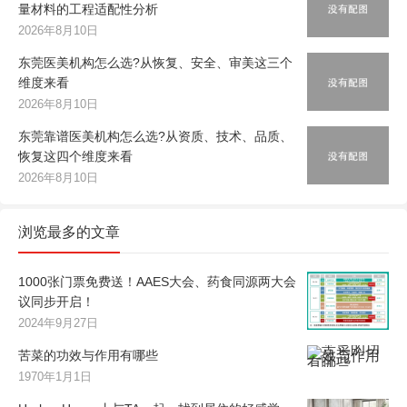
量材料的工程适配性分析
2026年8月10日
东莞医美机构怎么选?从恢复、安全、审美这三个
维度来看
2026年8月10日
东莞靠谱医美机构怎么选?从资质、技术、品质、
恢复这四个维度来看
2026年8月10日
浏览最多的文章
1000张门票免费送！AAES大会、药食同源两大会
议同步开启！
2024年9月27日
苦菜的功效与作用有哪些
1970年1月1日