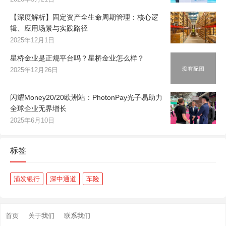
【深度解析】固定资产全生命周期管理：核心逻
辑、应用场景与实践路径
2025年12月1日
星桥金业是正规平台吗？星桥金业怎么样？
2025年12月26日
闪耀Money20/20欧洲站：PhotonPay光子易助力
全球企业无界增长
2025年6月10日
标签
浦发银行
深中通道
车险
首页
关于我们
联系我们