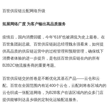
百世供应链云配网络升级
拓展网络广度 为客户输出高品质服务
疫情后，国内消费回暖，今年“618”也被调侃为史上最卷。在
百世集团副总裁、百世供应链副总经理魏永强看来，如何提
供高品质的供应链运营中的过程管理和预期管理，确保线下
消费者体验的进一步提升，是包括百世供应链在内的所有
B2B2C物流服务商的重要考题。
百世供应链交的答卷是不断优化其基石产品――云仓和云
配。百世在全国范围内有近400个云仓，云配则将各区域内的
云仓织成一张配送网络，为B2B客户在该区域内的众多门店
提供能够到达县乡级的定制化运输配送服务。