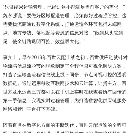
“只做结果运输管理，已经远远不能满足当前客户的需求。”
魏永强说：要做好区域配送管理，必须做好过程强管控。这
需要物流商通过数字化系统，打通运输各环节包括末端网
点、地方专线、落地配等资源的信息对接，“做到从头管到
尾，使全链路透明可控、效益最大化。”
事实上，早在2018年百世云配上线之初，百世供应链就针对
物流与信息流脱节的现象制定了全程信息可视化解决方案，
打造了运输全流程信息线上线下同步、节点可视可控的透明
数据链。通过运用移动互联网技术和云计算，让货主方、百
世方及承运商三方都可以在手机上实时在线查看所有回传的
第一手信息，实现实时过程管理，为打造数智化供应链服务
网络和管理平台打下基础。
随着百世在数字化方面的不断迭代，百世云配运输的全程可