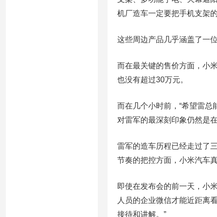
机厂造车一定要把手机支架的
这些周边产品几乎涵盖了一位
而在最关键的售价方面，小米S
也没有超过30万元。
而在几个小时前，“希望雷总
对雷军的最深刻印象仍然是在
雷军的造车历程已经走过了三
节奏的把控方面，小米汽车真
即使在发布会的前一天，小
人员的企业微信才能近距离看
接待和讲解。”