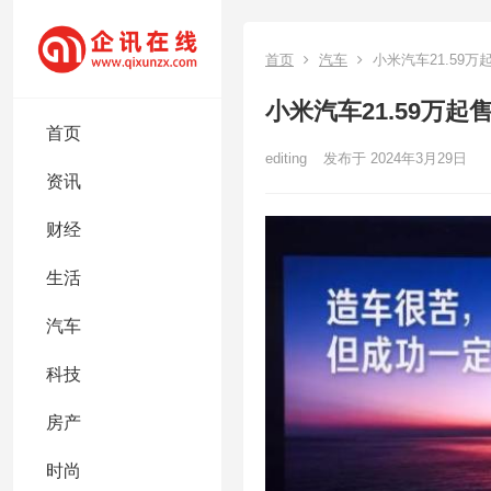
首页
汽车
小米汽车21.59
小米汽车21.59万
首页
editing
发布于 2024年3月29日
资讯
财经
生活
汽车
科技
房产
时尚