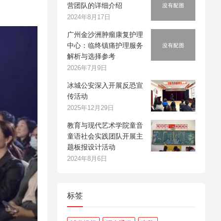
营团队的详细介绍
2024年8月17日
广州金沙洲肿瘤康复护理
中心：临终镇痛护理服务
解析与选择参考
2026年7月9日
冰城公安深入开展反恐宣
传活动
2025年12月29日
教育与现代艺术学院童音
童语社会实践团队开展主
题板报设计活动
2024年8月6日
标签