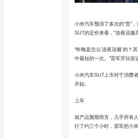
小米汽车预演了多次的“贵”
SU7的定价来看，“连夜说服
“昨晚是怎么‘连夜说服’的
中最短的一次。”雷军开玩笑
小米汽车SU7上市对于消费
开始。
上车
就产品预期而言，几乎所有人
行了约三个小时，雷军把小米