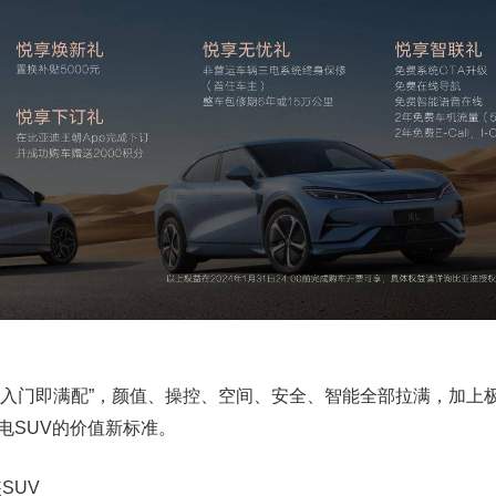
“入门即满配”，颜值、操控、空间、安全、智能全部拉满，加上
电SUV的价值新标准。
SUV