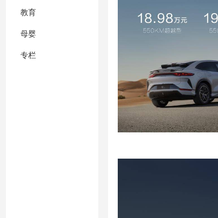
教育
母婴
专栏