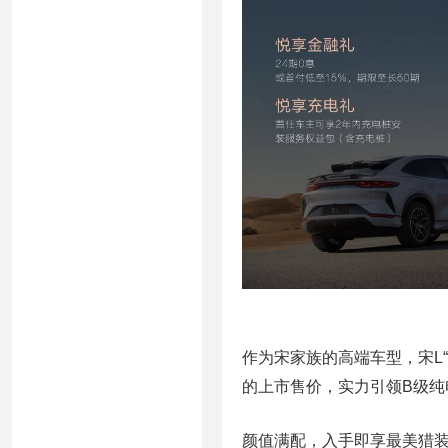
作为宋家族的高端车型，宋L
的上市售价，实力引领B级纯
颜值满配，入手即享最美猎装