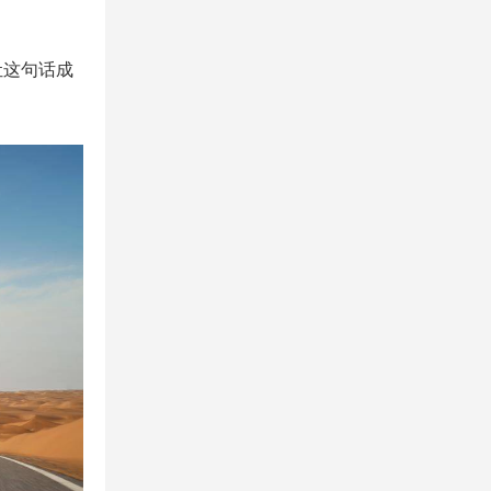
让这句话成