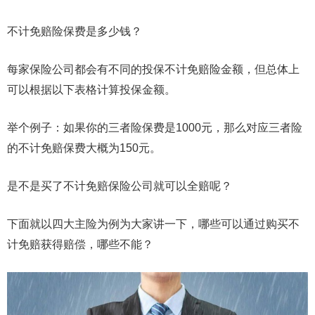
不计免赔险保费是多少钱？
每家保险公司都会有不同的投保不计免赔险金额，但总体上
可以根据以下表格计算投保金额。
举个例子：如果你的三者险保费是1000元，那么对应三者险
的不计免赔保费大概为150元。
是不是买了不计免赔保险公司就可以全赔呢？
下面就以四大主险为例为大家讲一下，哪些可以通过购买不
计免赔获得赔偿，哪些不能？