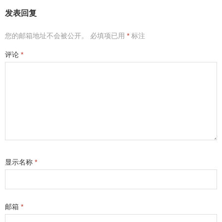
发表回复
您的邮箱地址不会被公开。
必填项已用
*
标注
评论
*
显示名称
*
邮箱
*