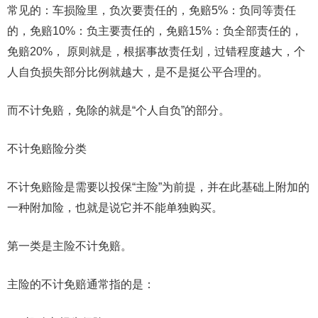
常见的：车损险里，负次要责任的，免赔5%：负同等责任
的，免赔10%：负主要责任的，免赔15%：负全部责任的，
免赔20%， 原则就是，根据事故责任划，过错程度越大，个
人自负损失部分比例就越大，是不是挺公平合理的。
而不计免赔，免除的就是“个人自负”的部分。
不计免赔险分类
不计免赔险是需要以投保“主险”为前提，并在此基础上附加的
一种附加险，也就是说它并不能单独购买。
第一类是主险不计免赔。
主险的不计免赔通常指的是：