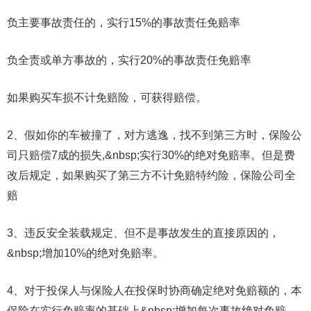
负主要事故责任的，实行15%的事故责任免赔率
负全责或单方事故的，实行20%的事故责任免赔率
如果购买车损不计免赔险，可获得赔偿。
2、假如你的车被撞了，对方逃逸，找不到第三方时，保险公
司只赔偿7成的损失,&nbsp;实行30%的绝对免赔率。但是费
改后规定，如果购买了第三方不计免赔特约险，保险公司全
赔
3、违反安全装载规定、但不是事故发生的直接原因的，
&nbsp;增加10%的绝对免赔率。
4、对于投保人与保险人在投保时协商确定绝对免赔额的，本
保险在实行免赔率的基础上&nbsp;增加每次事故绝对免赔