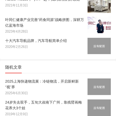
2021年11月3日
叶同仁健康产业完善“药食同源”战略拼图，深耕万
亿蓝海市场
2023年4月28日
十大汽车导航品牌，汽车导航简单介绍
2020年2月26日
随机文章
2025上海快递物流展：冷链物流，开启新鲜新
“视”界
2025年6月30日
24岁失去双手，五旬大叔南下广州，靠残臂画梅
花养大3个娃
2019年12月9日