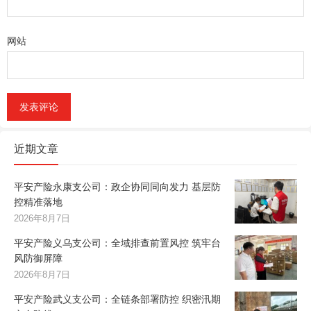
网站
近期文章
平安产险永康支公司：政企协同同向发力 基层防
控精准落地
2026年8月7日
平安产险义乌支公司：全域排查前置风控 筑牢台
风防御屏障
2026年8月7日
平安产险武义支公司：全链条部署防控 织密汛期