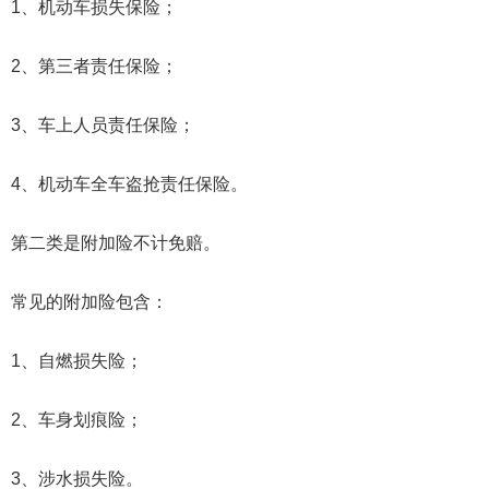
1、机动车损失保险；
2、第三者责任保险；
3、车上人员责任保险；
4、机动车全车盗抢责任保险。
第二类是附加险不计免赔。
常见的附加险包含：
1、自燃损失险；
2、车身划痕险；
3、涉水损失险。