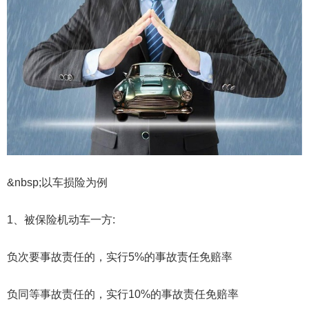
&nbsp;以车损险为例
1、被保险机动车一方:
负次要事故责任的，实行5%的事故责任免赔率
负同等事故责任的，实行10%的事故责任免赔率