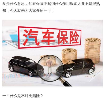
竟是什么意思，他在保险中起到什么作用很多人并不是很熟
知，今天就来为大家介绍一下！
一丶什么是不计免赔险？