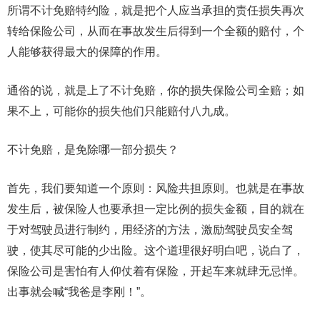
所谓不计免赔特约险，就是把个人应当承担的责任损失再次
转给保险公司，从而在事故发生后得到一个全额的赔付，个
人能够获得最大的保障的作用。
通俗的说，就是上了不计免赔，你的损失保险公司全赔；如
果不上，可能你的损失他们只能赔付八九成。
不计免赔，是免除哪一部分损失？
首先，我们要知道一个原则：风险共担原则。也就是在事故
发生后，被保险人也要承担一定比例的损失金额，目的就在
于对驾驶员进行制约，用经济的方法，激励驾驶员安全驾
驶，使其尽可能的少出险。这个道理很好明白吧，说白了，
保险公司是害怕有人仰仗着有保险，开起车来就肆无忌惮。
出事就会喊“我爸是李刚！”。