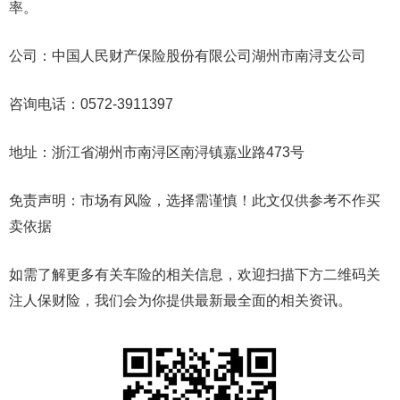
率。
公司：中国人民财产保险股份有限公司湖州市南浔支公司
咨询电话：0572-3911397
地址：浙江省湖州市南浔区南浔镇嘉业路473号
免责声明：市场有风险，选择需谨慎！此文仅供参考不作买
卖依据
如需了解更多有关车险的相关信息，欢迎扫描下方二维码关
注人保财险，我们会为你提供最新最全面的相关资讯。