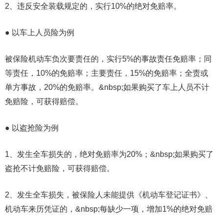
2、违反安全装载规定的，实行10%的绝对免赔率。
● 以车上人员险为例
被保险机动车负次要责任的，实行5%的事故责任免赔率；同
等责任，10%的免赔率；主要责任，15%的免赔率；全责或
单方事故，20%的免赔率。&nbsp;如果购买了车上人员不计
免赔险，可获得赔偿。
● 以盗抢险为例
1、发生全车损失的，绝对免赔率为20%；&nbsp;如果购买了
盗抢不计免赔险，可获得赔偿。
2、发生全车损失，被保险人未能提供《机动车登记证书》、
机动车来历凭证的，&nbsp;每缺少一项，增加1%的绝对免赔