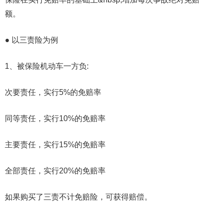
额。
● 以三责险为例
1、被保险机动车一方负:
次要责任，实行5%的免赔率
同等责任，实行10%的免赔率
主要责任，实行15%的免赔率
全部责任，实行20%的免赔率
如果购买了三责不计免赔险，可获得赔偿。