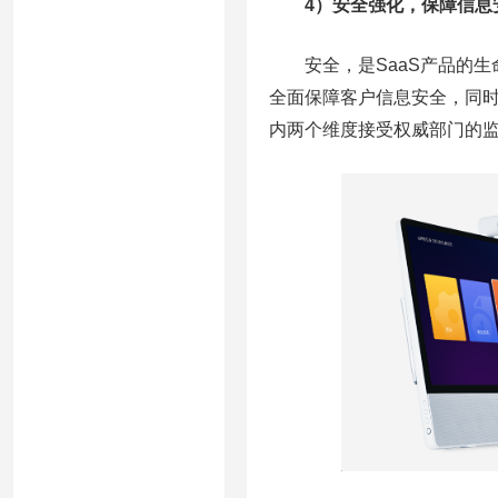
4）安全强化，保障信息
安全，是SaaS产品的生命
全面保障客户信息安全，同时，2
内两个维度接受权威部门的