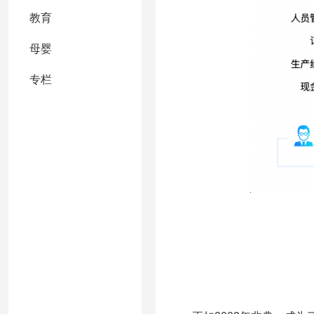
教育
母婴
专栏