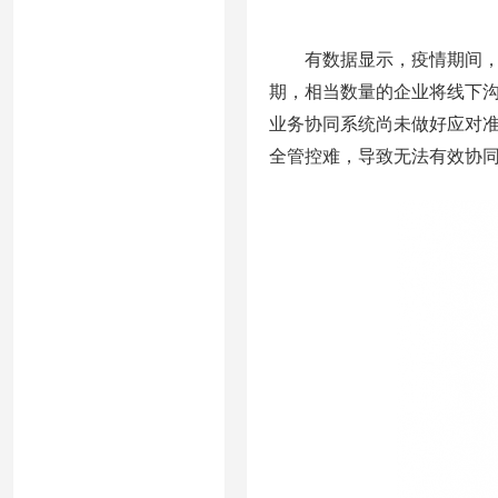
有数据显示，疫情期间，4
期，相当数量的企业将线下
业务协同系统尚未做好应对
全管控难，导致无法有效协