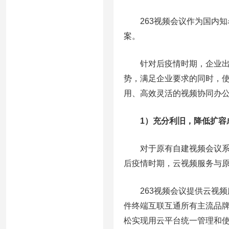
263视频会议作为国内知名
案。
针对后疫情时期，企业出现
势，满足企业要求的同时，
用、高效灵活的视频协同办
1）充分利旧，降低扩容
对于原有自建视频会议系统
后疫情时期，云视频服务与
263视频会议提供云视频
件终端互联互通所有主流品牌
松实现用云平台统一管理和