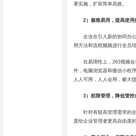
署实施，扩容简单高效。
2）极致易用，提高使用
企业在引入新的协同办公工
用方法和流程频频进行全员
在易用性上，263视频会
件，电脑浏览器和微信小程序
人人可用，人人会用，极大
3）权限管理，降低管控
针对有较高管理需求的企业
度给企业管理者更高自由度