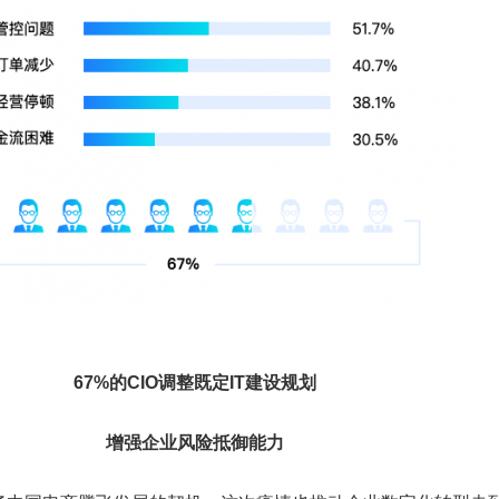
67%的CIO调整既定IT建设规划
增强企业风险抵御能力