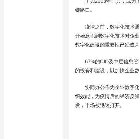
正如2003年非典，成为
键路口。
疫情之前，数字化技术通常
开始意识到数字化技术对企
数字化建设的重要性已经成
67%的CIO及中层信息管
的投资和建设，以加快企业
协同办公作为企业数字化转
织效能，为疫情后的经济反
发，市场被迅速打开。