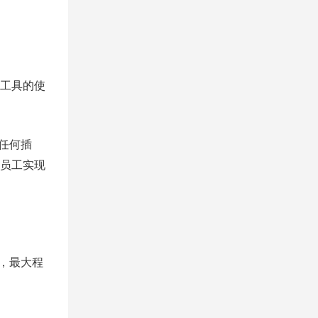
工具的使
。
任何插
的员工实现
，最大程