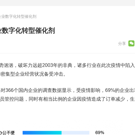
企业数字化转型催化剂
业数字化转型催化剂
汹汹，破坏力远超2003年的非典，诸多行业在此次疫情中陷
动密集型企业经营状况备受冲击。
366个国内企业的调查数据显示，受疫情影响，69%的企业出
了人员管控问题，同时有相当比例的企业因疫情造成了订单减少，