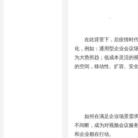
在此背景下，后疫情时代企
化，例如：通用型企业会议
为大势所趋；低成本灵活的
的空间，移动性、扩容、安
如何在满足企业场景需求的
不间断，成为对视频会议服
和企业都在行动。