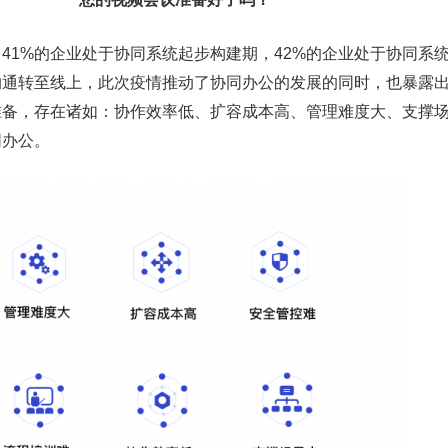
1%的企业处于协同系统起步构建期，42%的企业处于协同系
沟通转至线上，此次疫情推动了协同办公的发展的同时，也暴露
准备，存在诸如：协作效率低、扩容成本高、管理难度大、支撑
同办公。