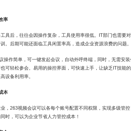
效率
具后，往往会因操作复杂，工具使用率很低。IT部门也需要对
培训。后期可能还面临工具闲置率高，造成企业资源浪费的问题
议操作简单，可一键发起会议，自动外呼终端，同时，无需安装
也可轻松参会。易用的操控界面，可快速上手，让缺乏IT技能
提高设备利用率。
成本
，263视频会议可以各每个账号配置不同权限，实现多级管控
的同时，可以为企业节省人力管控成本！