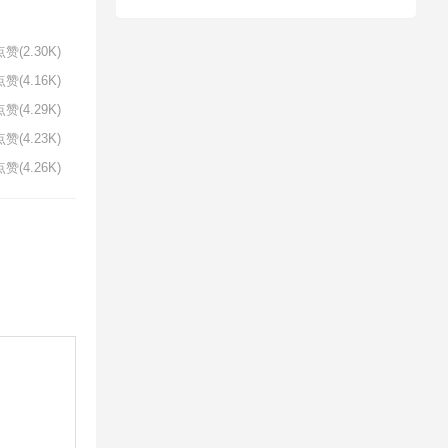
赞(2.30K)
赞(4.16K)
赞(4.29K)
赞(4.23K)
赞(4.26K)