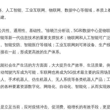
络、人工智能、工业互联网、物联网、数据中心等领域，本质上
基建。
公共性、通用性、基础性。”徐晓兰分析说，5G和数据中心是物
智能等新一代信息技术的重要支撑技术；物联网和人工智能可广
通、智能安防、智能医疗等领域；工业互联网则可将设备、生产
连接在一起，形成更高效的生产体系。
能社会生产生活的方方面面，大大提升生产效率、生活质量。例
动驾驶汽车成为可能，车联网也将成为5G技术最主要的应用场
器人、手术机器人、仿生机器人、无人系统等各类机器人产品；
程的各种要素资源数字化、网络化、自动化、智能化，从而实现
建是立足当前，应对疫情冲击、促消费、稳增长的有效手段，更