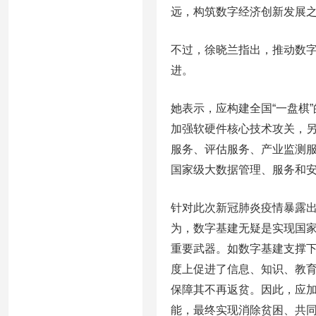
远，构筑数字经济创新发展
不过，徐晓兰指出，推动数
进。
她表示，应构建全国“一盘棋
加强软硬件核心技术攻关，
服务、评估服务、产业监测
国家级大数据管理、服务和
针对此次新冠肺炎疫情暴露
为，数字基建无疑是实现国
重要武器。如数字基建支撑
度上促进了信息、知识、教育
保障其不再返贫。因此，应加
能，最终实现消除贫困、共