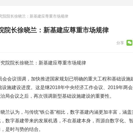
究院院长徐晓兰：新基建应尊重市场规律
院院长徐晓兰：新基建应尊重市场规律
研究院院长徐晓兰：新基建应尊重市场规律
员会会议强调，加快推进国家规划已明确的重大工程和基础设施
设施建设进度。这是继2018年中央经济工作会议、2019年两
中央政治局会议之后，再次强调新型基础设施建设的重要性。
晓兰认为，与传统“铁公基”相比，数字基建内涵更加丰富，涵盖
此，数字基建带来的发展机遇，不在基建本身，而源自数字化、
加，是时与势的结合。