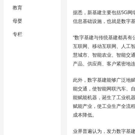
教育
据悉，新基建主要包括5G网
母婴
信息基础设施，也就是数字
专栏
“数字基建与传统基建都具有
互联网、移动互联网、人工
慧城市、智能农业、智能交
产品、供应商、客户紧密地
此外，数字基建能够广泛地赋
能交通，使智能网联汽车、自
能赋能机器，诞生了工业机
赋能产业，使工业生产全流
成本降低。
业界普遍认为，发力数字基