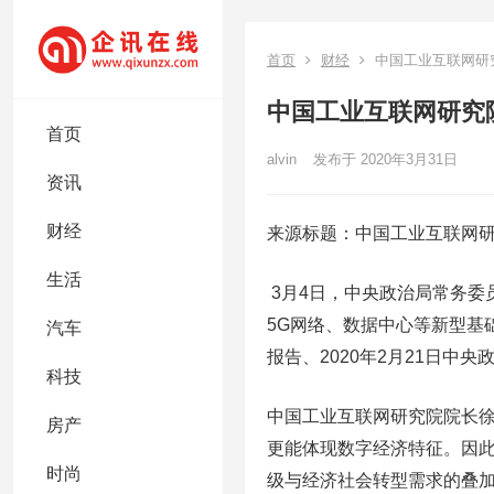
首页
财经
中国工业互联网研
中国工业互联网研究
首页
alvin
发布于 2020年3月31日
资讯
财经
来源标题：中国工业互联网
生活
3月4日，中央政治局常务委
5G网络、数据中心等新型基础
汽车
报告、2020年2月21日
科技
中国工业互联网研究院院长徐
房产
更能体现数字经济特征。因
时尚
级与经济社会转型需求的叠