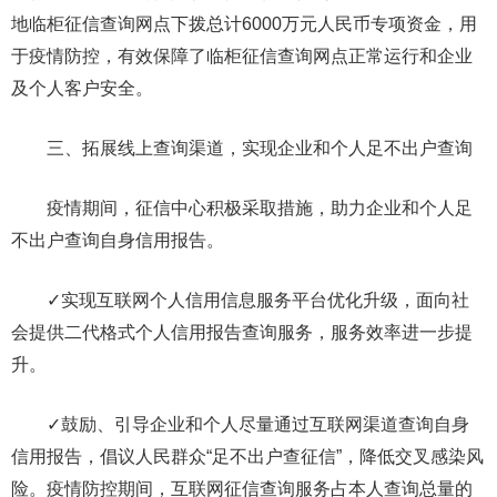
地临柜征信查询网点下拨总计6000万元人民币专项资金，用
于疫情防控，有效保障了临柜征信查询网点正常运行和企业
及个人客户安全。
三、拓展线上查询渠道，实现企业和个人足不出户查询
疫情期间，征信中心积极采取措施，助力企业和个人足
不出户查询自身信用报告。
✓实现互联网个人信用信息服务平台优化升级，面向社
会提供二代格式个人信用报告查询服务，服务效率进一步提
升。
✓鼓励、引导企业和个人尽量通过互联网渠道查询自身
信用报告，倡议人民群众“足不出户查征信”，降低交叉感染风
险。疫情防控期间，互联网征信查询服务占本人查询总量的