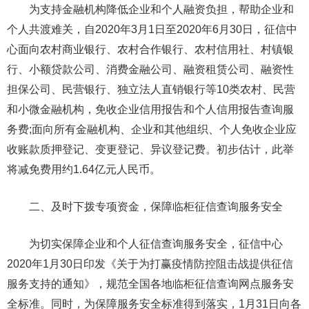
为支持金融机构降低企业和个人融资负担，帮助企业和
个人共渡难关，自2020年3月1日至2020年6月30日，征信中
心面向农村商业银行、农村合作银行、农村信用社、村镇银
行、小额贷款公司、消费金融公司、融资租赁公司、融资性
担保公司、民营银行、独立法人直销银行等10类农村、民营
和小微金融机构，免收企业信用报告和个人信用报告查询服
务费;面向所有金融机构、企业和其他组织、个人免收企业应
收账款质押登记、变更登记、异议登记费。初步估计，此举
将减免费用约1.64亿元人民币。
二、及时下拨专项资金，保障临柜征信查询服务安全
为切实保障企业和个人征信查询服务安全，征信中心
2020年1月30日印发《关于为打赢疫情防控阻击战提供征信
服务支持的通知》，规范全国各地临柜征信查询网点服务安
全标准。同时，为保障服务安全标准得到落实，1月31日向各