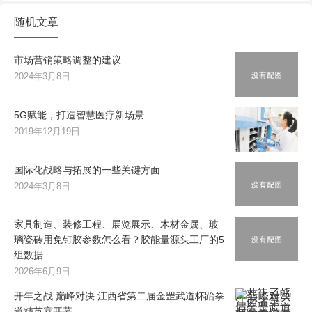
随机文章
市场营销策略调整的建议
2024年3月8日
5G赋能，打造智慧医疗新场景
2019年12月19日
国际化战略与拓展的一些关键方面
2024年3月8日
家具制造、装修工程、展览展示、木材金属、玻
璃瓷砖用免钉胶参数怎么看？胶能量源头工厂的5
组数据
2026年6月9日
开年之战 巅峰对决 江西省第二届金罡武道杯跆拳
道精英赛开幕