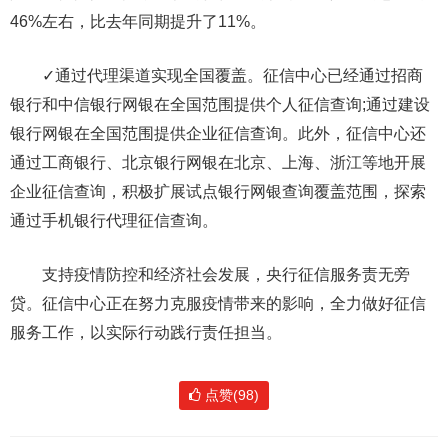
46%左右，比去年同期提升了11%。
✓通过代理渠道实现全国覆盖。征信中心已经通过招商
银行和中信银行网银在全国范围提供个人征信查询;通过建设
银行网银在全国范围提供企业征信查询。此外，征信中心还
通过工商银行、北京银行网银在北京、上海、浙江等地开展
企业征信查询，积极扩展试点银行网银查询覆盖范围，探索
通过手机银行代理征信查询。
支持疫情防控和经济社会发展，央行征信服务责无旁
贷。征信中心正在努力克服疫情带来的影响，全力做好征信
服务工作，以实际行动践行责任担当。
点赞(98)