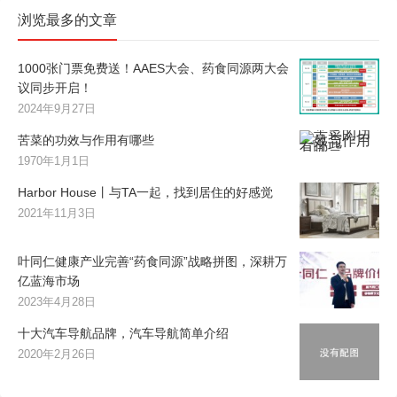
浏览最多的文章
1000张门票免费送！AAES大会、药食同源两大会
议同步开启！
2024年9月27日
苦菜的功效与作用有哪些
1970年1月1日
Harbor House丨与TA一起，找到居住的好感觉
2021年11月3日
叶同仁健康产业完善“药食同源”战略拼图，深耕万
亿蓝海市场
2023年4月28日
十大汽车导航品牌，汽车导航简单介绍
2020年2月26日