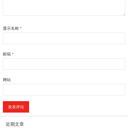
显示名称
*
邮箱
*
网站
近期文章