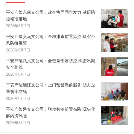
平安产险永康支公司：政企协同同向发力 基层防
控精准落地
2026年8月7日
平安产险义乌支公司：全域排查前置风控 筑牢台
风防御屏障
2026年8月7日
平安产险武义支公司：全链条部署防控 织密汛期
安全防线
2026年8月7日
平安产险浦江支公司：上门预警靠前服务 助力企
业筑牢防线
2026年8月7日
平安产险磐安支公司：联动共治前置布防 源头化
解内涝风险
2026年8月7日