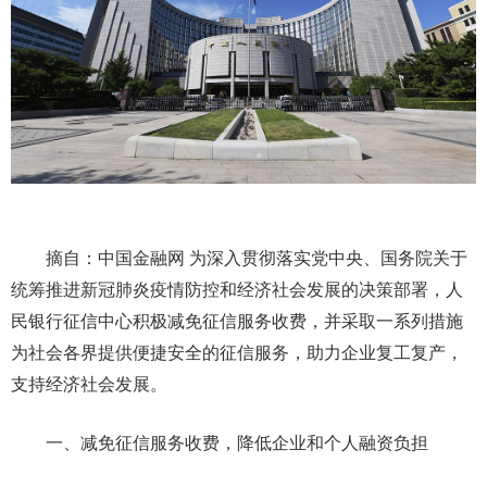
摘自：中国金融网 为深入贯彻落实党中央、国务院关于
统筹推进新冠肺炎疫情防控和经济社会发展的决策部署，人
民银行征信中心积极减免征信服务收费，并采取一系列措施
为社会各界提供便捷安全的征信服务，助力企业复工复产，
支持经济社会发展。
一、减免征信服务收费，降低企业和个人融资负担