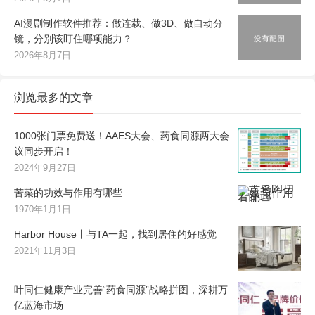
AI漫剧制作软件推荐：做连载、做3D、做自动分
镜，分别该盯住哪项能力？
2026年8月7日
浏览最多的文章
1000张门票免费送！AAES大会、药食同源两大会
议同步开启！
2024年9月27日
苦菜的功效与作用有哪些
1970年1月1日
Harbor House丨与TA一起，找到居住的好感觉
2021年11月3日
叶同仁健康产业完善“药食同源”战略拼图，深耕万
亿蓝海市场