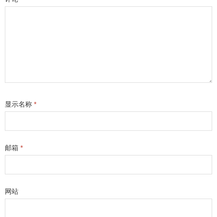
显示名称
*
邮箱
*
网站