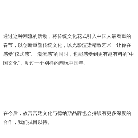
通过这种潮流的活动，将传统文化花式引入中国人最看重的
春节，以创新重塑传统文化，以光影渲染精致艺术，让你在
感受“仪式感”、“潮流感”的同时，也能感受到更有趣有料的“中
国文化”，度过一个别样的潮玩中国年。
在今后，故宫宫廷文化与德纳斯品牌也会持续有更多深度的
合作，我们拭目以待。