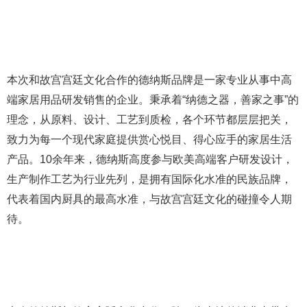
本次和故宫宫廷文化合作的德纳斯品牌是一家专业从事中高
端家居用品研发销售的企业。秉承着“纳德之器，善家之事”的
理念，从原料、设计、工艺到质检，各个环节都层层把关，
致力为每一个现代家庭提供赏心悦目、得心应手的家居生活
产品。10余年来，德纳斯高度参与欧美高端客户研发设计，
生产制作工艺为行业先列，是拥有国际化水准的民族品牌，
代表着国内厨具的最高水准，与故宫宫廷文化的碰撞令人期
待。