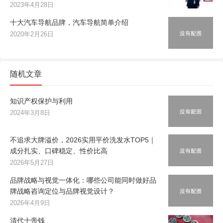
2023年4月28日
十大汽车导航品牌，汽车导航简单介绍
2020年2月26日
随机文章
知识产权保护与利用
2024年3月8日
不追求大牌溢价，2026实用平价洗发水TOP5｜
成分扎实、口碑稳定、性价比高
2026年5月27日
品牌战略与视觉一体化：哪些公司能同时做好品
牌战略咨询定位与品牌视觉设计？
2026年4月9日
清代十帝钱