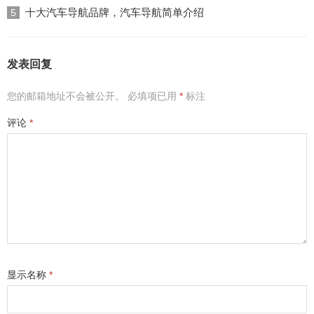
十大汽车导航品牌，汽车导航简单介绍
5
发表回复
您的邮箱地址不会被公开。
必填项已用
*
标注
评论
*
显示名称
*