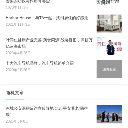
苦菜的功效与作用有哪些
1970年1月1日
Harbor House丨与TA一起，找到居住的好感觉
2021年11月3日
叶同仁健康产业完善“药食同源”战略拼图，深耕万
亿蓝海市场
2023年4月28日
十大汽车导航品牌，汽车导航简单介绍
2020年2月26日
随机文章
冰城公安深耕反诈宣传阵地 筑起平安养老“防护
墙”
2026年5月8日