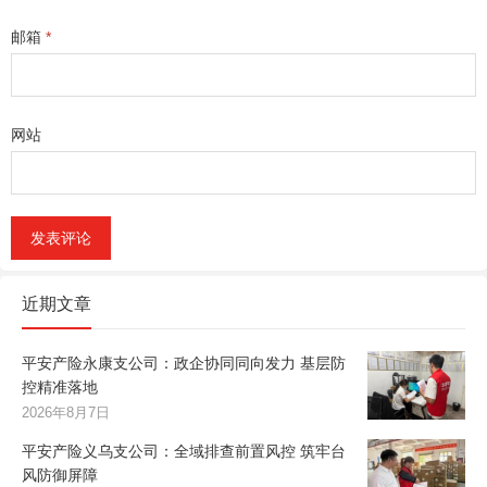
邮箱
*
网站
近期文章
平安产险永康支公司：政企协同同向发力 基层防
控精准落地
2026年8月7日
平安产险义乌支公司：全域排查前置风控 筑牢台
风防御屏障