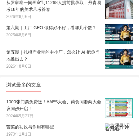
从罗家寨一间画室到11268人提前批录取：丹青易
考18年的美术艺考答卷
2026年8月6日
第六期｜工厂 GEO 做得好不好，看哪几个数？
2026年8月6日
第五期｜扎根产业带的中小厂，怎么让 AI 把你当
地推出去？
2026年8月6日
浏览最多的文章
1000张门票免费送！AAES大会、药食同源两大会
议同步开启！
2024年9月27日
苦菜的功效与作用有哪些
1970年1月1日