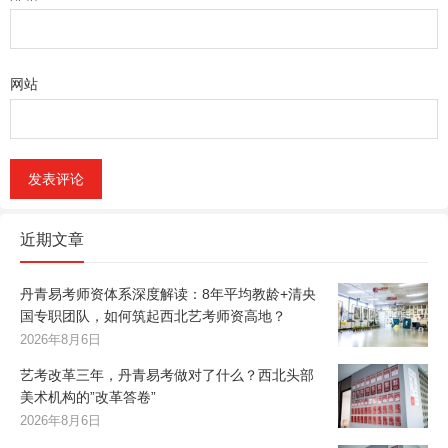
网站
近期文章
丹青易考师资体系深度解读：8年平均教龄+清央
国专职团队，如何筑起西北艺考师资高地？
2026年8月6日
艺考改革三年，丹青易考做对了什么？西北头部
美术机构的”改革答卷”
2026年8月6日