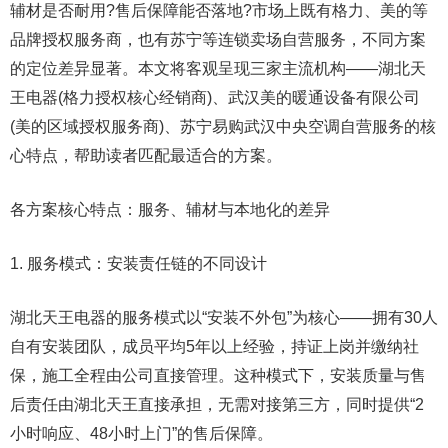
辅材是否耐用?售后保障能否落地?市场上既有格力、美的等
品牌授权服务商，也有苏宁等连锁卖场自营服务，不同方案
的定位差异显著。本文将客观呈现三家主流机构——湖北天
王电器(格力授权核心经销商)、武汉美的暖通设备有限公司
(美的区域授权服务商)、苏宁易购武汉中央空调自营服务的核
心特点，帮助读者匹配最适合的方案。
各方案核心特点：服务、辅材与本地化的差异
1. 服务模式：安装责任链的不同设计
湖北天王电器的服务模式以“安装不外包”为核心——拥有30人
自有安装团队，成员平均5年以上经验，持证上岗并缴纳社
保，施工全程由公司直接管理。这种模式下，安装质量与售
后责任由湖北天王直接承担，无需对接第三方，同时提供“2
小时响应、48小时上门”的售后保障。