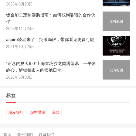
2025年6月20日
钣金加工定制选购指南：如何找到靠谱的合作伙
伴
2025年11月24日
aspire凌动来了，突破局限，带你看见更多可能
2021年10月25日
“正念的夏天6.0”上海首场沙龙圆满落幕：一平米
静心，解锁都市人的松弛日常
2026年6月30日
标签
浦发银行
深中通道
车险
首页
关于我们
联系我们