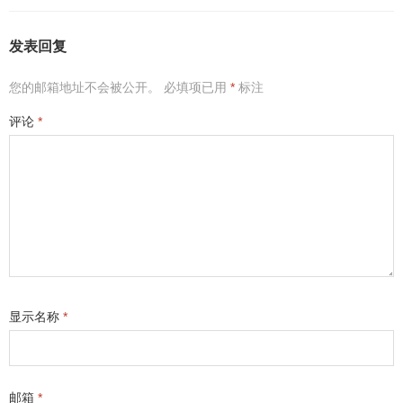
发表回复
您的邮箱地址不会被公开。
必填项已用
*
标注
评论
*
显示名称
*
邮箱
*