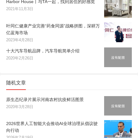
Harbor House丨与TA一起，找到居住的好感觉
2021年11月3日
叶同仁健康产业完善“药食同源”战略拼图，深耕万
亿蓝海市场
2023年4月28日
十大汽车导航品牌，汽车导航简单介绍
2020年2月26日
随机文章
原生态纪录片展示河南农村抗疫鲜活图景
2020年3月28日
2026世界人工智能大会推动AI全球治理从倡议驶
向行动
2026年7月19日