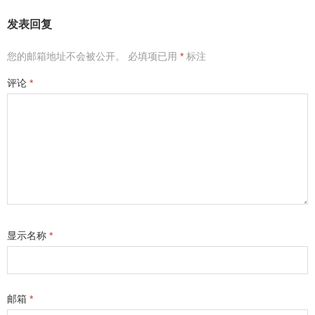
发表回复
您的邮箱地址不会被公开。
必填项已用
*
标注
评论
*
显示名称
*
邮箱
*