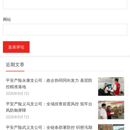
网站
近期文章
平安产险永康支公司：政企协同同向发力 基层防
控精准落地
2026年8月7日
平安产险义乌支公司：全域排查前置风控 筑牢台
风防御屏障
2026年8月7日
平安产险武义支公司：全链条部署防控 织密汛期