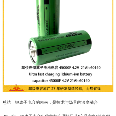
总结：锂离子电容的未来，是技术与场景的深度融合