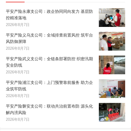
平安产险永康支公司：政企协同同向发力 基层防
控精准落地
2026年8月7日
平安产险义乌支公司：全域排查前置风控 筑牢台
风防御屏障
2026年8月7日
平安产险武义支公司：全链条部署防控 织密汛期
安全防线
2026年8月7日
平安产险浦江支公司：上门预警靠前服务 助力企
业筑牢防线
2026年8月7日
平安产险磐安支公司：联动共治前置布防 源头化
解内涝风险
2026年8月7日