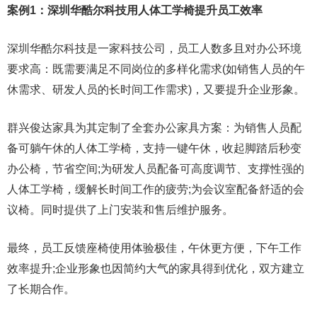
案例1：深圳华酷尔科技用人体工学椅提升员工效率
深圳华酷尔科技是一家科技公司，员工人数多且对办公环境
要求高：既需要满足不同岗位的多样化需求(如销售人员的午
休需求、研发人员的长时间工作需求)，又要提升企业形象。
群兴俊达家具为其定制了全套办公家具方案：为销售人员配
备可躺午休的人体工学椅，支持一键午休，收起脚踏后秒变
办公椅，节省空间;为研发人员配备可高度调节、支撑性强的
人体工学椅，缓解长时间工作的疲劳;为会议室配备舒适的会
议椅。同时提供了上门安装和售后维护服务。
最终，员工反馈座椅使用体验极佳，午休更方便，下午工作
效率提升;企业形象也因简约大气的家具得到优化，双方建立
了长期合作。