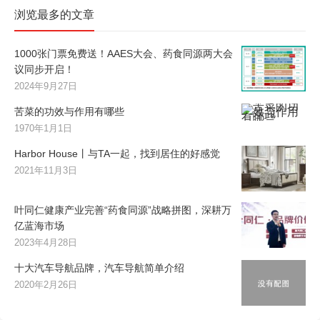
浏览最多的文章
1000张门票免费送！AAES大会、药食同源两大会
议同步开启！
2024年9月27日
苦菜的功效与作用有哪些
1970年1月1日
Harbor House丨与TA一起，找到居住的好感觉
2021年11月3日
叶同仁健康产业完善“药食同源”战略拼图，深耕万
亿蓝海市场
2023年4月28日
十大汽车导航品牌，汽车导航简单介绍
2020年2月26日