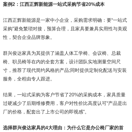
案例2：江西正辉新能源一站式采购节省20%成本
江西正辉新能源是一家中小企业，采购需求明确：要“一站式
采购”避免繁琐对接，预算合理，且家具要兼具实用性与美观
性，契合企业品牌形象。
群兴俊达家具为其提供了涵盖人体工学椅、会议椅、总裁
椅、职员椅等在内的全套方案，设计团队实地测量空间尺
寸，推荐了现代简约风格的产品;同时提供定制化配送与安装
服务，全程由专人跟进。
结果，一站式采购为客户节省了20%的采购成本，家具质量
过硬减少了后期维修费用，客户对性价比高度认可“产品是出
厂的价格，配套出了上市公司的即视感”。
选择群兴俊达家具的4大理由：为什么它是办公椅厂家的首