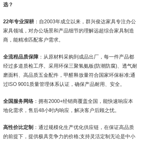
选？
22年专业深耕
：自2003年成立以来，群兴俊达家具专注办公
家具领域，对办公场景和产品细节的理解远超综合家具制造
商，能精准匹配客户需求。
全流程品质保障
：从原材料采购到成品出厂，每一件产品都
经过多道质检工序。采用环保三聚氢氨板(防潮防腐)、透气耐
磨面料、高品质五金配件，甲醛释放量符合国家环保标准;通
过ISO 9001质量管理体系认证，确保产品耐用、安全。
全国服务网络
：拥有2000+经销商覆盖全国，能快速响应本
地化需求，售后48小时内响应，解决客户后顾之忧。
高性价比定制
：通过规模化生产优化供应链，在保证高品质
的前提下，提供极具竞争力的价格;支持灵活定制无论是中小