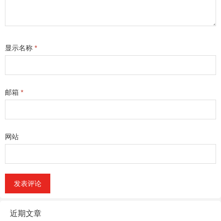
显示名称
*
邮箱
*
网站
近期文章