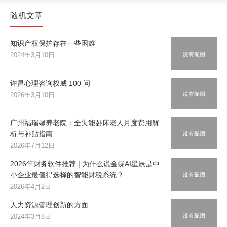
随机文章
知识产权保护存在一些困难
2024年3月10日
许昌心理咨询权威 100 问
2026年3月10日
广州福瑞馨养老院：全失能卧床老人月度费用解
析与补贴指南
2026年7月12日
2026年财务软件推荐 | 为什么说金蝶AI星辰是中
小企业最值得选择的智能财税系统？
2026年4月2日
人力资源管理创新的方面
2024年3月8日