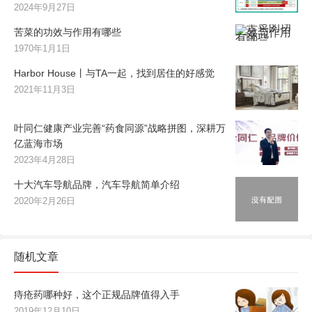
2024年9月27日
苦菜的功效与作用有哪些
1970年1月1日
Harbor House丨与TA一起，找到居住的好感觉
2021年11月3日
叶同仁健康产业完善“药食同源”战略拼图，深耕万
亿蓝海市场
2023年4月28日
十大汽车导航品牌，汽车导航简单介绍
2020年2月26日
随机文章
痔疮药哪种好，这个正规品牌值得入手
2019年12月10日