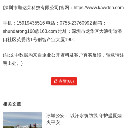
[深圳市顺达荣科技有限公司]官网：https://www.kawden.com
手机：15919435516 电话：0755-23760992 邮箱：
shundarong168@163.com 地址：深圳市龙华区大浪街道浪
口社区英爱路1号创智产业大厦1901
(注:文中数据均来自企业公开资料及客户真实反馈，转载请注
明出处。)
点赞(68)
相关文章
冰城公安： 以汗水筑防线 守护盛夏烟
火平安