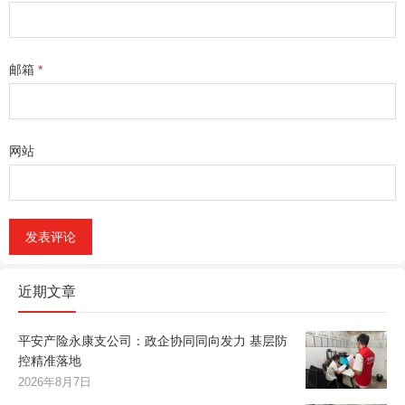
邮箱
*
网站
近期文章
平安产险永康支公司：政企协同同向发力 基层防
控精准落地
2026年8月7日