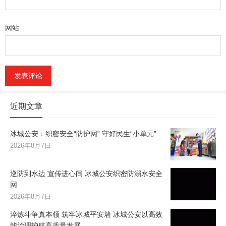
网站
近期文章
冰城公安：织密安全“防护网” 守好民生“小单元”
2026年8月7日
巡防到水边 宣传进心间 冰城公安织密防溺水安全
网
2026年8月7日
淬炼斗争真本领 筑牢冰城平安墙 冰城公安以高效
能治理护航高质量发展