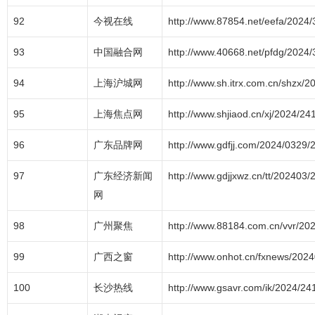
92
今视在线
http://www.87854.net/eefa/2024
93
中国融合网
http://www.40668.net/pfdg/2024
94
上海沪城网
http://www.sh.itrx.com.cn/shzx/
95
上海焦点网
http://www.shjiaod.cn/xj/2024/2
96
广东品牌网
http://www.gdfjj.com/2024/0329/
97
广东经济新闻
http://www.gdjjxwz.cn/tt/202403
网
98
广州聚焦
http://www.88184.com.cn/vvr/20
99
广西之窗
http://www.onhot.cn/fxnews/202
100
长沙热线
http://www.gsavr.com/ik/2024/24