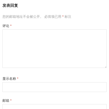
发表回复
您的邮箱地址不会被公开。
必填项已用
*
标注
评论
*
显示名称
*
邮箱
*