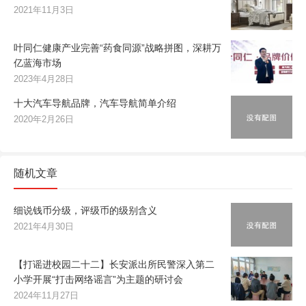
2021年11月3日
叶同仁健康产业完善“药食同源”战略拼图，深耕万
亿蓝海市场
2023年4月28日
十大汽车导航品牌，汽车导航简单介绍
2020年2月26日
随机文章
细说钱币分级，评级币的级别含义
2021年4月30日
【打谣进校园二十二】长安派出所民警深入第二
小学开展“打击网络谣言”为主题的研讨会
2024年11月27日