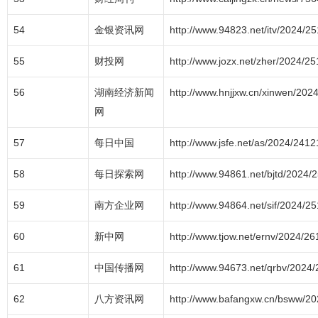
54
金银资讯网
http://www.94823.net/itv/2024/2
55
财投网
http://www.jozx.net/zher/2024/2
56
湖南经济新闻
http://www.hnjjxw.cn/xinwen/20
网
57
每日中国
http://www.jsfe.net/as/2024/241
58
每日探索网
http://www.94861.net/bjtd/2024/
59
南方企业网
http://www.94864.net/sif/2024/2
60
新中网
http://www.tjow.net/ernv/2024/2
61
中国传播网
http://www.94673.net/qrbv/2024
62
八方资讯网
http://www.bafangxw.cn/bsww/2