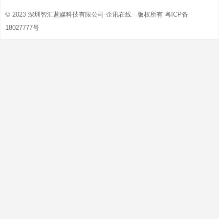
© 2023
深圳智汇蓝媒科技有限公司-企讯在线
- 版权所有
粤ICP备
18027777号