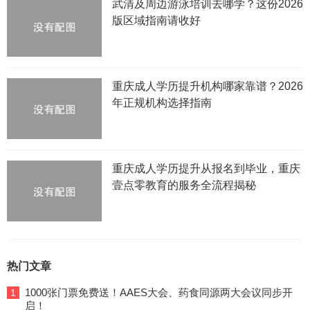
武清及周边游泳培训去哪学？这份2026
版区域指南请收好
重庆成人学历提升机构哪家靠谱？2026
年正规机构选择指南
重庆成人学历提升从报名到毕业，重庆
壹点零教育的服务全流程揭秘
热门文章
1000张门票免费送！AAES大会、药食同源两大会议同步开
1
启！