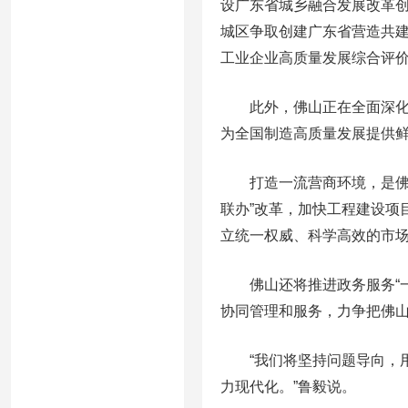
设广东省城乡融合发展改革
城区争取创建广东省营造共建
工业企业高质量发展综合评
此外，佛山正在全面深化制
为全国制造高质量发展提供
打造一流营商环境，是佛山
联办”改革，加快工程建设项
立统一权威、科学高效的市
佛山还将推进政务服务“一
协同管理和服务，力争把佛
“我们将坚持问题导向，用
力现代化。”鲁毅说。