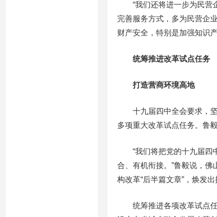
“我们还将进一步为民营企业
完善服务方式，多为民营企
财产安全，特别是加强知识
统筹推进改革试点任务
打造营商环境高地
十九届四中全会要求，坚持
多项重大改革试点任务。鲁
“我们将把党的十九届四中
合、有机衔接。”鲁毅说，佛
构改革“后半篇文章”，焕发
统筹推进各项改革试点任务