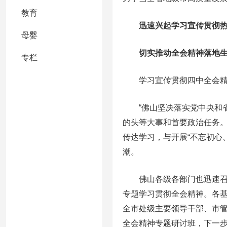
教育
迅速兴起学习宣传贯彻热
母婴
切实推动全会精神落地生
专栏
学习宣传贯彻四中全会精
“佛山坚决落实党中央和省
的头等大事和首要政治任务。
传达学习，与开展“不忘初心
潮。
佛山各级各部门也迅速召开
专题学习贯彻全会精神。各基
全市处级主要领导干部、市
全会精神专题研讨班，下一