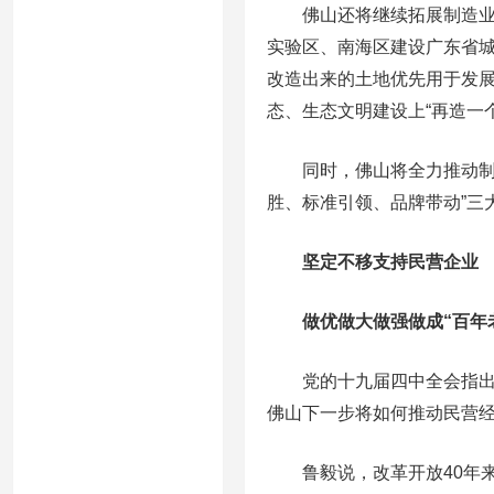
佛山还将继续拓展制造业高
实验区、南海区建设广东省
改造出来的土地优先用于发展
态、生态文明建设上“再造一
同时，佛山将全力推动制造
胜、标准引领、品牌带动”三
坚定不移支持民营企业
做优做大做强做成“百年老
党的十九届四中全会指出，
佛山下一步将如何推动民营
鲁毅说，改革开放40年来