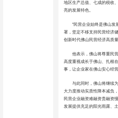
地区生产总值、七成的税收
亮的发展特色。
“民营企业始终是佛山发展
署，坚定不移支持民营经济健
创新时代佛山民营经济高质量
他表示，佛山将尊重民营企
高度重视成长于佛山、扎根
事，让企业家在佛山安心经
与此同时，佛山将继续为民
大力度推动实质性降本减负
民营企业融资难融资贵融资慢问
发展提供充足的阳光雨露、