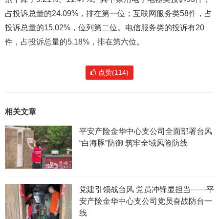
占投诉总量的24.09%，排在第一位；互联网服务类58件，占
投诉总量的15.02%，位列第二位。电信服务类的投诉有20
件，占投诉总量的5.18%，排在第六位。
点赞(114)
相关文章
平安产险金华中心支公司全面部署台风
“白海豚”防御 筑牢全域风险防线
党建引领战台风 党员冲锋显担当——平
安产险金华中心支公司党员奋战防台一
线