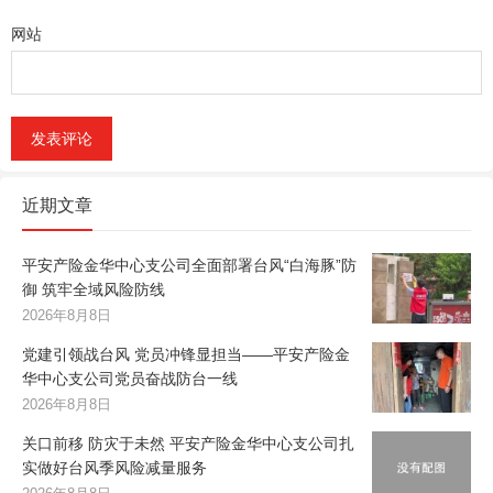
网站
近期文章
平安产险金华中心支公司全面部署台风“白海豚”防
御 筑牢全域风险防线
2026年8月8日
党建引领战台风 党员冲锋显担当——平安产险金
华中心支公司党员奋战防台一线
2026年8月8日
关口前移 防灾于未然 平安产险金华中心支公司扎
实做好台风季风险减量服务