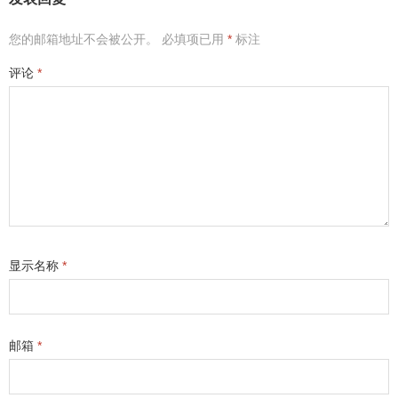
您的邮箱地址不会被公开。
必填项已用
*
标注
评论
*
显示名称
*
邮箱
*