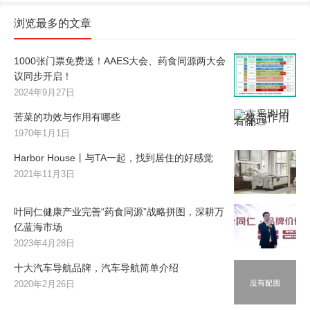
浏览最多的文章
1000张门票免费送！AAES大会、药食同源两大会
议同步开启！
2024年9月27日
苦菜的功效与作用有哪些
1970年1月1日
Harbor House丨与TA一起，找到居住的好感觉
2021年11月3日
叶同仁健康产业完善“药食同源”战略拼图，深耕万
亿蓝海市场
2023年4月28日
十大汽车导航品牌，汽车导航简单介绍
2020年2月26日