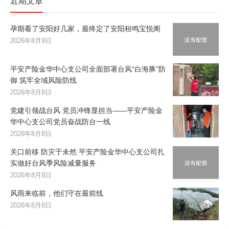
近期文章
孕期看了安阳好几家，最终定了安阳桓鸣宝悦阁
2026年8月9日
平安产险金华中心支公司全面部署台风“白海豚”防
御 筑牢全域风险防线
2026年8月8日
党建引领战台风 党员冲锋显担当——平安产险金
华中心支公司党员奋战防台一线
2026年8月8日
关口前移 防灾于未然 平安产险金华中心支公司扎
实做好台风季风险减量服务
2026年8月8日
风雨来临前，他们守在最前线
2026年8月8日