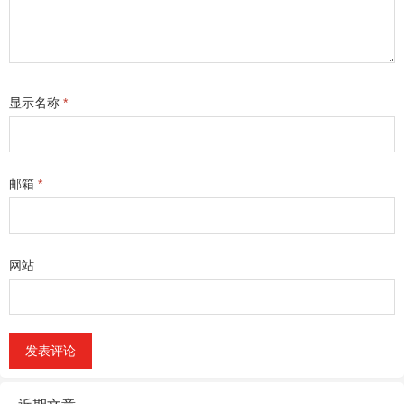
显示名称
*
邮箱
*
网站