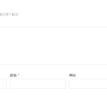
项已用
*
标注
邮箱
*
网站