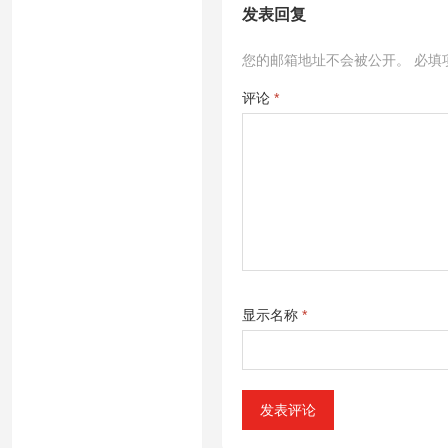
发表回复
您的邮箱地址不会被公开。
必填
评论
*
显示名称
*